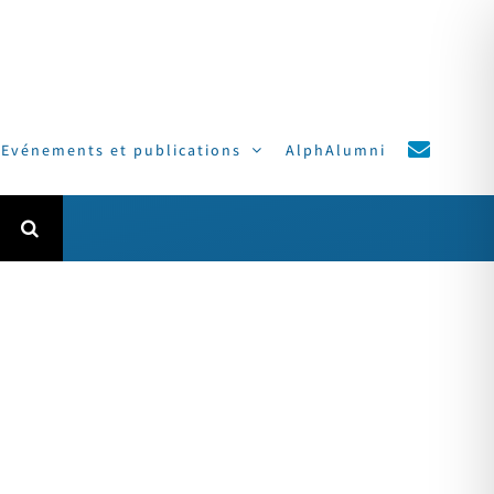
Evénements et publications
AlphAlumni