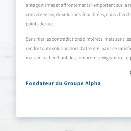
antagonismes et affrontements l’emportent sur la 
convergences, de solutions équilibrées, nous cherch
points de vue.
Sans nier les contradictions d’intérêts, mais sans le
rendre toute solution hors d’atteinte. Sans se satisf
mais en recherchant des compromis exigeants et équ
Fondateur du Groupe Alpha