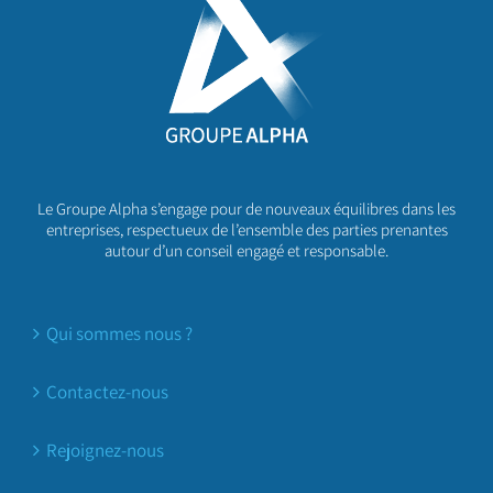
Le Groupe Alpha s’engage pour de nouveaux équilibres dans les
entreprises, respectueux de l’ensemble des parties prenantes
autour d’un conseil engagé et responsable.
Qui sommes nous ?
Contactez-nous
Rejoignez-nous