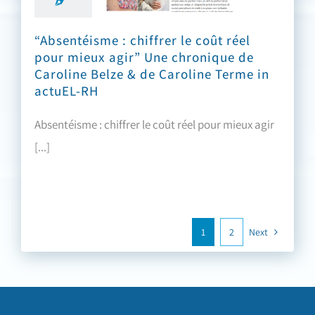
“Absentéisme : chiffrer le coût réel
pour mieux agir” Une chronique de
Caroline Belze & de Caroline Terme in
actuEL-RH
Absentéisme : chiffrer le coût réel pour mieux agir
[...]
1
2
Next