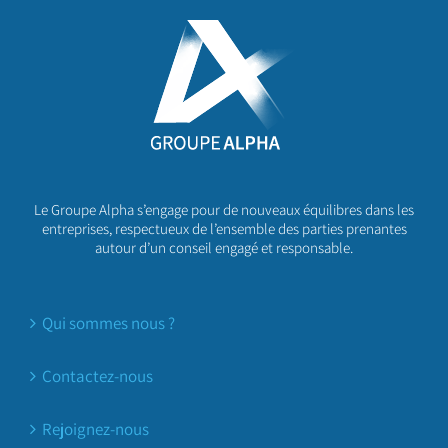
Le Groupe Alpha s’engage pour de nouveaux équilibres dans les
entreprises, respectueux de l’ensemble des parties prenantes
autour d’un conseil engagé et responsable.
Qui sommes nous ?
Contactez-nous
Rejoignez-nous