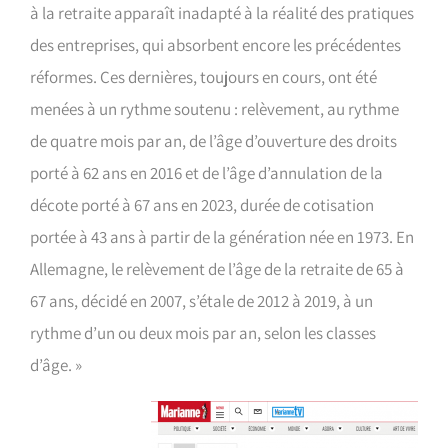
à la retraite apparaît inadapté à la réalité des pratiques
des entreprises, qui absorbent encore les précédentes
réformes. Ces dernières, toujours en cours, ont été
menées à un rythme soutenu : relèvement, au rythme
de quatre mois par an, de l’âge d’ouverture des droits
porté à 62 ans en 2016 et de l’âge d’annulation de la
décote porté à 67 ans en 2023, durée de cotisation
portée à 43 ans à partir de la génération née en 1973. En
Allemagne, le relèvement de l’âge de la retraite de 65 à
67 ans, décidé en 2007, s’étale de 2012 à 2019, à un
rythme d’un ou deux mois par an, selon les classes
d’âge. »