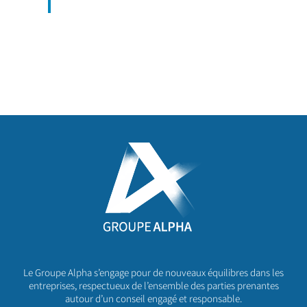
Le Groupe Alpha s’engage pour de nouveaux équilibres dans les
entreprises, respectueux de l’ensemble des parties prenantes
autour d’un conseil engagé et responsable.