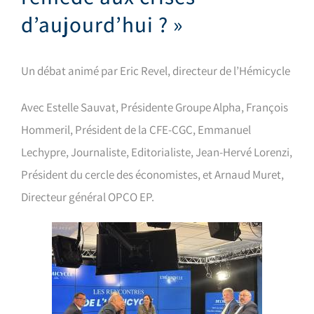
d’aujourd’hui ? »
Un débat animé par Eric Revel, directeur de l’Hémicycle
Avec Estelle Sauvat, Présidente Groupe Alpha, François
Hommeril, Président de la CFE-CGC, Emmanuel
Lechypre, Journaliste, Editorialiste, Jean-Hervé Lorenzi,
Président du cercle des économistes, et Arnaud Muret,
Directeur général OPCO EP.