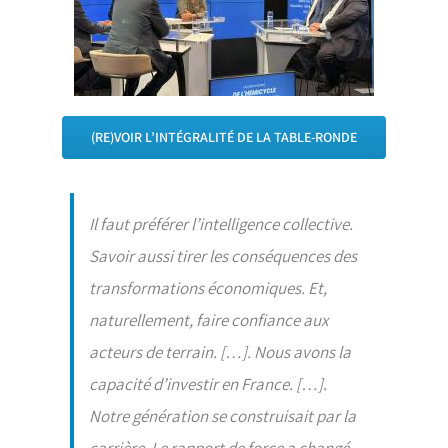
(RE)VOIR L’INTÉGRALITÉ DE LA TABLE-RONDE
Il faut préférer l’intelligence collective.
Savoir aussi tirer les conséquences des
transformations économiques. Et,
naturellement, faire confiance aux
acteurs de terrain. […]. Nous avons la
capacité d’investir en France. […].
Notre génération se construisait par la