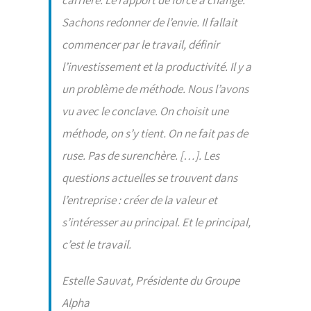
carrière. Le rapport de force a changé.
Sachons redonner de l’envie. Il fallait
commencer par le travail, définir
l’investissement et la productivité. Il y a
un problème de méthode. Nous l’avons
vu avec le conclave. On choisit une
méthode, on s’y tient. On ne fait pas de
ruse. Pas de surenchère. […]. Les
questions actuelles se trouvent dans
l’entreprise : créer de la valeur et
s’intéresser au principal. Et le principal,
c’est le travail.
Estelle Sauvat, Présidente du Groupe
Alpha