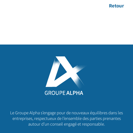
Retour
Le Groupe Alpha s’engage pour de nouveaux équilibres dans les
entreprises, respectueux de l’ensemble des parties prenantes
autour d’un conseil engagé et responsable.