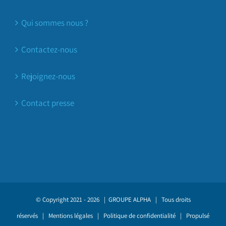
Qui sommes nous ?
Contactez-nous
Rejoignez-nous
Contact presse
© Copyright 2021 -
2026 |
GROUPE ALPHA
| Tous droits
réservés |
Mentions légales
|
Politique de confidentialité
| Propulsé