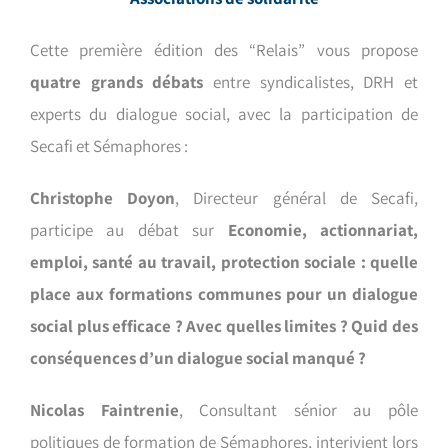
Cette première édition des “Relais” vous propose
quatre grands débats
entre syndicalistes, DRH et
experts du dialogue social, avec la participation de
Secafi et Sémaphores :
Christophe Doyon
, Directeur général de Secafi,
participe au débat sur
Economie, actionnariat,
emploi, santé au travail, protection sociale : quelle
place aux formations communes pour un dialogue
social plus efficace ? Avec quelles limites ? Quid des
conséquences d’un dialogue social manqué ?
Nicolas Faintrenie
, Consultant sénior au pôle
politiques de formation de Sémaphores, interivient lors