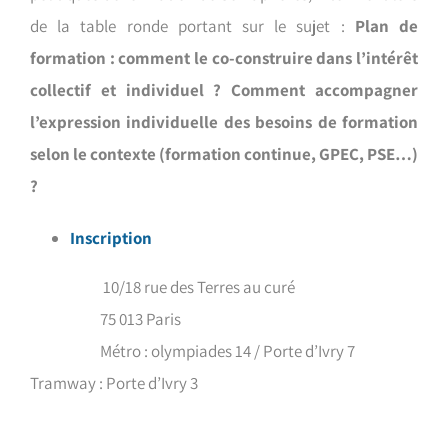
de la table ronde portant sur le sujet :
Plan de
formation : comment le co-construire dans l’intérêt
collectif et individuel ? Comment accompagner
l’expression individuelle des besoins de formation
selon le contexte (formation continue, GPEC, PSE…)
?
Inscription
10/18 rue des Terres au curé
75 013 Paris
Métro : olympiades 14 / Porte d’Ivry 7
Tramway : Porte d’Ivry 3