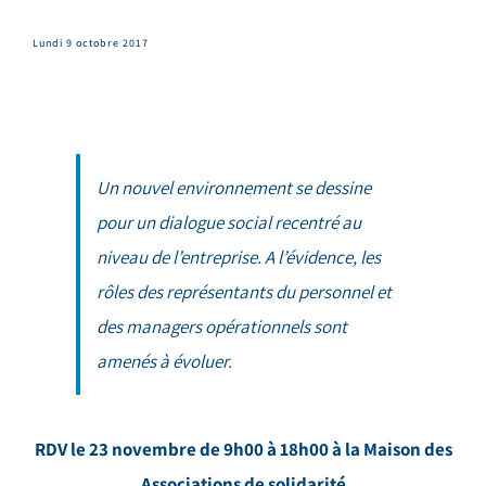
Lundi 9 octobre 2017
Un nouvel environnement se dessine
pour un dialogue social recentré au
niveau de l’entreprise. A l’évidence, les
rôles des représentants du personnel et
des managers opérationnels sont
amenés à évoluer.
RDV le 23 novembre de 9h00 à 18h00 à la Maison des
Associations de solidarité