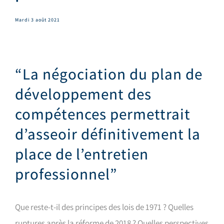
Mardi 3 août 2021
“La négociation du plan de
développement des
compétences permettrait
d’asseoir définitivement la
place de l’entretien
professionnel”
Que reste-t-il des principes des lois de 1971 ? Quelles
ruptures après la réforme de 2018 ? Quelles perspectives