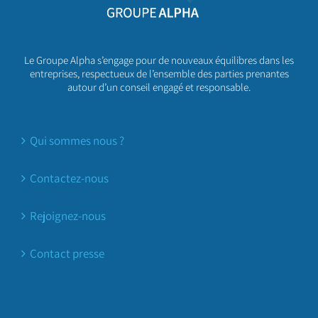
Le Groupe Alpha s’engage pour de nouveaux équilibres dans les
entreprises, respectueux de l’ensemble des parties prenantes
autour d’un conseil engagé et responsable.
Qui sommes nous ?
Contactez-nous
Rejoignez-nous
Contact presse