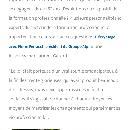
se dégagent de ces 50 ans d’évolutions du dispositif de
la formation professionnelle ? Plusieurs personnalités et
experts du secteur de la formation professionnelle
apportent leur éclairage sur ces questions.
Décryptage
, une
avec Pierre Ferracci, président du Groupe Alpha
interview par Laurent Gérard.
“La loi était porteuse d’un vrai souffle émancipateur, à
la fin des trente glorieuses, qui avait produit beaucoup
de richesses, mais développé aussi des inégalités
sociales. Il s’agissait de donner à chaque citoyen les
moyens de maîtriser les changements qui parsèment sa
vie professionnelle…”