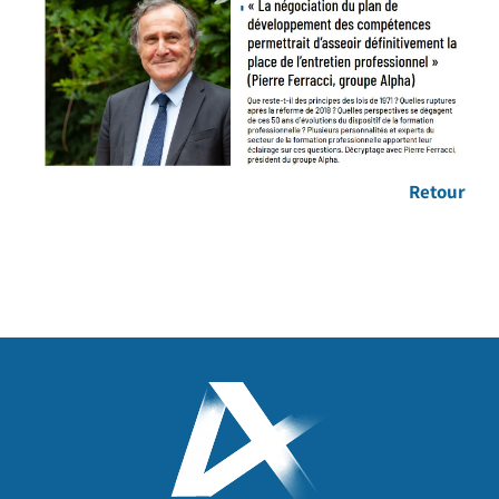
Retour