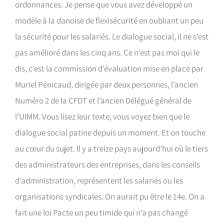
ordonnances. Je pense que vous avez développé un
modèle à la danoise de flexisécurité en oubliant un peu
la sécurité pour les salariés. Le dialogue social, il ne s’est
pas amélioré dans les cinq ans. Ce n’est pas moi qui le
dis, c’est la commission d’évaluation mise en place par
Muriel Pénicaud, dirigée par deux personnes, l’ancien
Numéro 2 de la CFDT et l’ancien Délégué général de
l’UIMM. Vous lisez leur texte, vous voyez bien que le
dialogue social patine depuis un moment. Et on touche
au cœur du sujet. Il y a treize pays aujourd’hui où le tiers
des administrateurs des entreprises, dans les conseils
d’administration, représentent les salariés ou les
organisations syndicales. On aurait pu être le 14e. On a
fait une loi Pacte un peu timide qui n’a pas changé