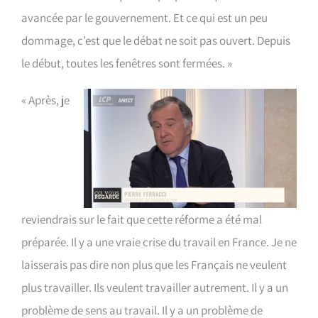
avancée par le gouvernement. Et ce qui est un peu
dommage, c’est que le débat ne soit pas ouvert. Depuis
le début, toutes les fenêtres sont fermées. »
« Après, je
reviendrais sur le fait que cette réforme a été mal
préparée. Il y a une vraie crise du travail en France. Je ne
laisserais pas dire non plus que les Français ne veulent
plus travailler. Ils veulent travailler autrement. Il y a un
problème de sens au travail. Il y a un problème de