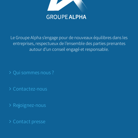
Le Groupe Alpha s’engage pour de nouveaux équilibres dans les
entreprises, respectueux de l’ensemble des parties prenantes
autour d’un conseil engagé et responsable.
Qui sommes nous ?
Contactez-nous
Rejoignez-nous
Contact presse