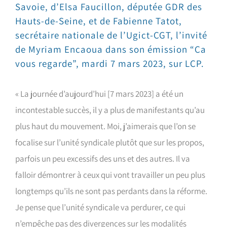
Savoie, d’Elsa Faucillon, députée GDR des
Hauts-de-Seine, et de Fabienne Tatot,
secrétaire nationale de l’Ugict-CGT, l’invité
de Myriam Encaoua dans son émission “Ça
vous regarde”, mardi 7 mars 2023, sur LCP.
« La journée d’aujourd’hui [7 mars 2023] a été un
incontestable succès, il y a plus de manifestants qu’au
plus haut du mouvement. Moi, j’aimerais que l’on se
focalise sur l’unité syndicale plutôt que sur les propos,
parfois un peu excessifs des uns et des autres. Il va
falloir démontrer à ceux qui vont travailler un peu plus
longtemps qu’ils ne sont pas perdants dans la réforme.
Je pense que l’unité syndicale va perdurer, ce qui
n’empêche pas des divergences sur les modalités