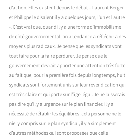
d’action. Elles existent depuis le début – Laurent Berger
et Philippe le disaient il y a quelques jours, l’un et l’autre
-. C’est vrai que, quand il y a une forme d’immobilisme
de côté gouvernemental, on a tendance à réfléchir à des
moyens plus radicaux. Je pense que les syndicats vont
tout faire pour la faire perdurer. Je pense que le
gouvernement devrait apporter une attention très forte
au fait que, pour la première fois depuis longtemps, huit
syndicats sont fortement unis sur leur revendication qui
est très claire et qui porte sur l’âge légal. Je ne laisserais
pas dire qu’il y a urgence sur le plan financier. Il y a
nécessité de rétablir les équilibres, cela personne ne le
nie, y compris sur le plan syndical, il y a simplement
d’autres méthodes qui sont proposées que celle