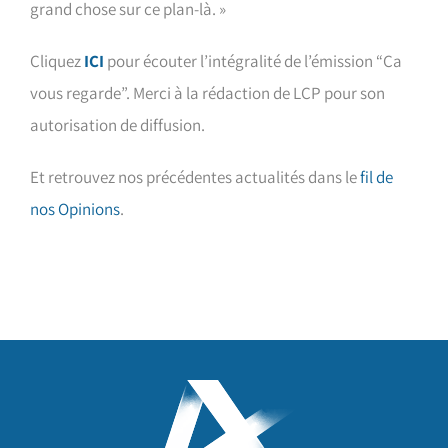
grand chose sur ce plan-là. »
Cliquez
ICI
pour écouter l’intégralité de l’émission “Ça
vous regarde”. Merci à la rédaction de LCP pour son
autorisation de diffusion.
Et retrouvez nos précédentes actualités dans le
fil de
nos Opinions
.