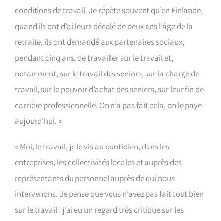
conditions de travail. Je répète souvent qu’en Finlande,
quand ils ont d’ailleurs décalé de deux ans l’âge de la
retraite, ils ont demandé aux partenaires sociaux,
pendant cinq ans, de travailler sur le travail et,
notamment, sur le travail des seniors, sur la charge de
travail, sur le pouvoir d’achat des seniors, sur leur fin de
carrière professionnelle. On n’a pas fait cela, on le paye
aujourd’hui. »
« Moi, le travail, je le vis au quotidien, dans les
entreprises, les collectivités locales et auprès des
représentants du personnel auprès de qui nous
intervenons. Je pense que vous n’avez pas fait tout bien
sur le travail ! j’ai eu un regard très critique sur les