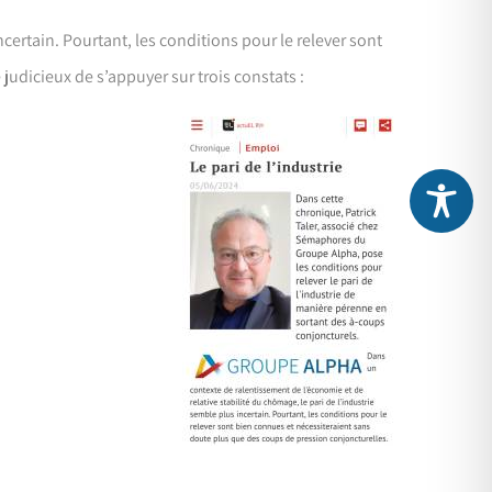
certain. Pourtant, les conditions pour le relever sont
judicieux de s’appuyer sur trois constats :