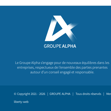
Le Groupe Alpha s’engage pour de nouveaux équilibres dans les
entreprises, respectueux de l’ensemble des parties prenantes
autour d’un conseil engagé et responsable.
© Copyright 2021 -
2026 |
GROUPE ALPHA
| Tous droits réservés |
Men
liberty-web