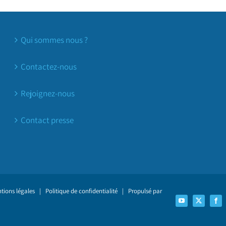
Qui sommes nous ?
Contactez-nous
Rejoignez-nous
Contact presse
tions légales
|
Politique de confidentialité
| Propulsé par
YouTube
X
Fac