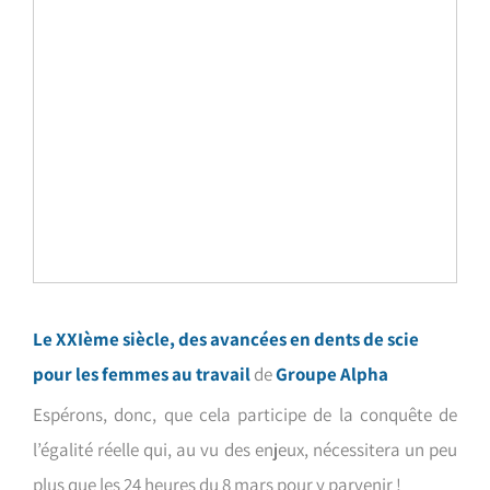
Le XXIème siècle, des avancées en dents de scie
pour les femmes au travail
de
Groupe Alpha
Espérons, donc, que cela participe de la conquête de
l’égalité réelle qui, au vu des enjeux, nécessitera un peu
plus que les 24 heures du 8 mars pour y parvenir !