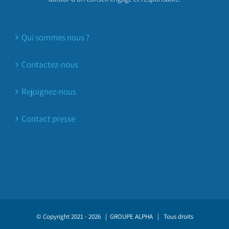
Qui sommes nous ?
Contactez-nous
Rejoignez-nous
Contact presse
© Copyright 2021 -
2026 |
GROUPE ALPHA
| Tous droits