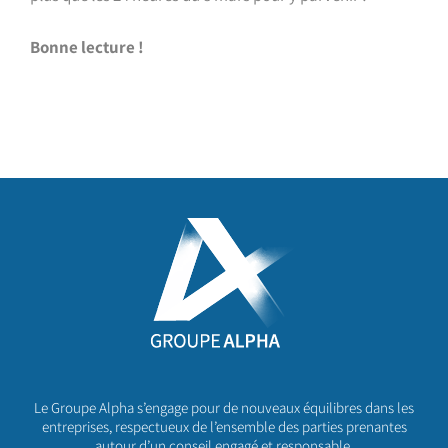
Bonne lecture !
Le Groupe Alpha s’engage pour de nouveaux équilibres dans les
entreprises, respectueux de l’ensemble des parties prenantes
autour d’un conseil engagé et responsable.