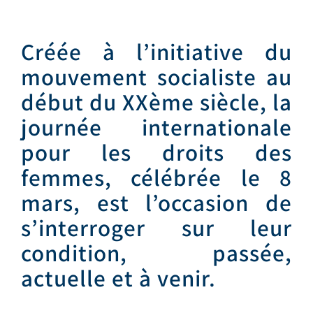
Créée à l’initiative du
mouvement socialiste au
début du XXème siècle, la
journée internationale
pour les droits des
femmes, célébrée le 8
mars, est l’occasion de
s’interroger sur leur
condition, passée,
actuelle et à venir.