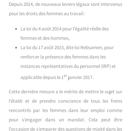
Depuis 2014, de nouveaux leviers légaux sont intervenus
pour les droits des femmes au travail :
La loi du 4 août 2014 pour l’égalité réelle des
femmes et des hommes,
La loi du 17 août 2015, dite loi Rebsamen, pour
renforcer la présence des femmes dans les
instances représentatives du personnel (IRP) et
er
applicable depuis le 1
janvier 2017.
Cette dernière mesure a le mérite de mettre le sujet sur
l’établi et de prendre conscience de tous les freins
rencontrés par les femmes dans leur emploi comme
pour s’engager dans un mandat. Cela peut être
l’occasion de s’emparer des questions de mixité dans les