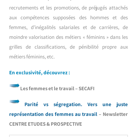
recrutements et les promotions, de préjugés attachés
aux compétences supposées des hommes et des
femmes, d’inégalités salariales et de carrières, de
moindre valorisation des métiers « féminins » dans les
grilles de classifications, de pénibilité propre aux
métiers féminins, etc.
En exclusivité, découvrez :
Les femmes et le travail – SECAFI
Parité vs ségregation. Vers une juste
représentation des femmes au travail
– Newsletter
CENTRE ETUDES & PROSPECTIVE