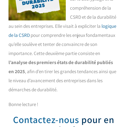
compréhension de la
CSRD et de la durabilité
au sein des entreprises. Elle visait à expliciter la
logique
de la CSRD
pour comprendre les enjeux fondamentaux
qu’elle soulève et tenter de convaincre de son
importance. Cette deuxième partie consiste en
l’analyse des premiers états de durabilité publiés
en 2025
, afin d’en tirer les grandes tendances ainsi que
le niveau d’avancement des entreprises dans les
démarches de durabilité.
Bonne lecture !
Contactez-nous
pour en