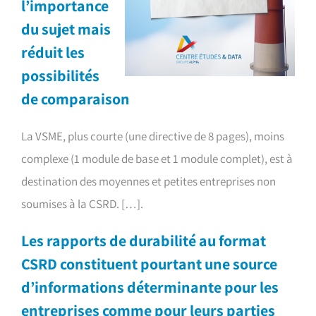
l’importance
du sujet mais
réduit les
possibilités
de comparaison
La VSME, plus courte (une directive de 8 pages), moins
complexe (1 module de base et 1 module complet), est à
destination des moyennes et petites entreprises non
soumises à la CSRD. […].
Les rapports de durabilité au format
CSRD constituent pourtant une source
d’informations déterminante pour les
entreprises comme pour leurs parties