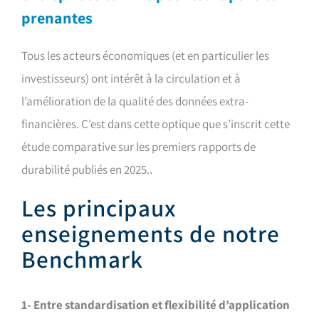
prenantes
Tous les acteurs économiques (et en particulier les
investisseurs) ont intérêt à la circulation et à
l’amélioration de la qualité des données extra-
financières. C’est dans cette optique que s’inscrit cette
étude comparative sur les premiers rapports de
durabilité publiés en 2025..
Les principaux
enseignements de notre
Benchmark
1- Entre standardisation et flexibilité d’application