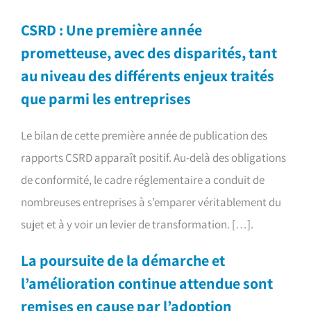
CSRD : Une première année
prometteuse, avec des disparités, tant
au niveau des différents enjeux traités
que parmi les entreprises
Le bilan de cette première année de publication des
rapports CSRD apparaît positif. Au-delà des obligations
de conformité, le cadre réglementaire a conduit de
nombreuses entreprises à s’emparer véritablement du
sujet et à y voir un levier de transformation. […].
La poursuite de la démarche et
l’amélioration continue attendue sont
remises en cause par l’adoption