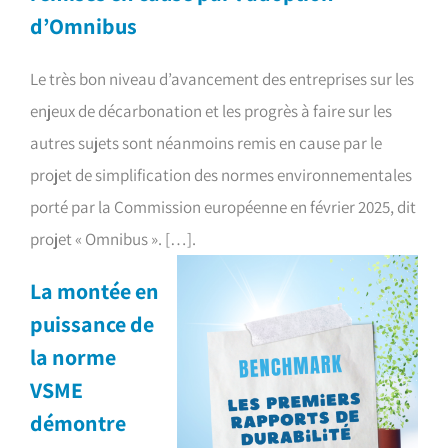
d’Omnibus
Le très bon niveau d’avancement des entreprises sur les
enjeux de décarbonation et les progrès à faire sur les
autres sujets sont néanmoins remis en cause par le
projet de simplification des normes environnementales
porté par la Commission européenne en février 2025, dit
projet « Omnibus ». […].
La montée en
puissance de
la norme
VSME
démontre