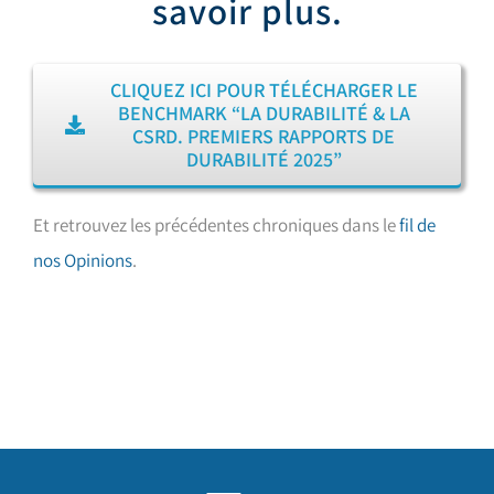
savoir plus.
CLIQUEZ ICI POUR TÉLÉCHARGER LE
BENCHMARK “LA DURABILITÉ & LA
CSRD. PREMIERS RAPPORTS DE
DURABILITÉ 2025”
Et retrouvez les précédentes chroniques dans le
fil de
nos Opinions
.