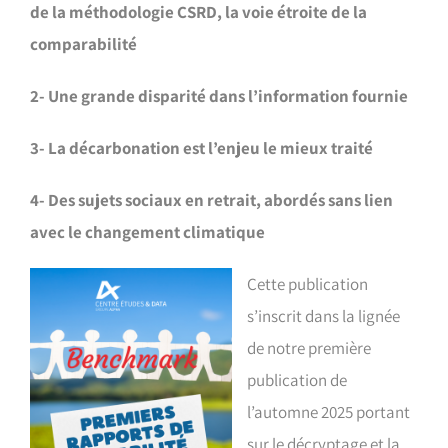
de la méthodologie CSRD, la voie étroite de la
comparabilité
2-
Une grande disparité dans l’information fournie
3- La décarbonation est l’enjeu le mieux traité
4-
Des sujets sociaux en retrait, abordés sans lien
avec le changement climatique
Cette publication
s’inscrit dans la lignée
de notre première
publication de
l’automne 2025 portant
sur le décryptage et la