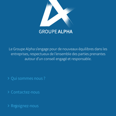
Le Groupe Alpha s’engage pour de nouveaux équilibres dans les
entreprises, respectueux de l’ensemble des parties prenantes
autour d’un conseil engagé et responsable.
Qui sommes nous ?
Contactez-nous
Rejoignez-nous