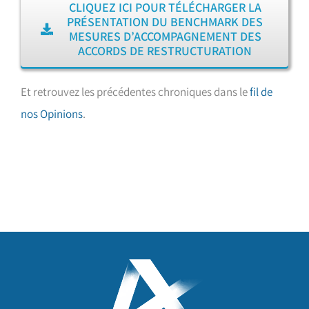
CLIQUEZ ICI POUR TÉLÉCHARGER LA
PRÉSENTATION DU BENCHMARK DES
MESURES D’ACCOMPAGNEMENT DES
ACCORDS DE RESTRUCTURATION
Et retrouvez les précédentes chroniques dans le
fil de
nos Opinions
.