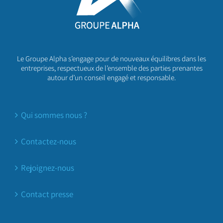
Le Groupe Alpha s’engage pour de nouveaux équilibres dans les
entreprises, respectueux de l’ensemble des parties prenantes
autour d’un conseil engagé et responsable.
Qui sommes nous ?
Contactez-nous
Rejoignez-nous
Contact presse