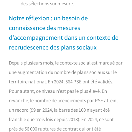
des sélections sur mesure.
Notre réflexion : un besoin de
connaissance des mesures
d’accompagnement dans un contexte de
recrudescence des plans sociaux
Depuis plusieurs mois, le contexte social est marqué par
une augmentation du nombre de plans sociaux sur le
territoire national. En 2024, 564 PSE ont été validés.
Pour autant, ce niveau n’est pas le plus élevé. En
revanche, le nombre de licenciements par PSE atteint
un record (99 en 2024, la barre des 100 n’ayant été
franchie que trois fois depuis 2013). En 2024, ce sont
près de 56 000 ruptures de contrat qui ont été