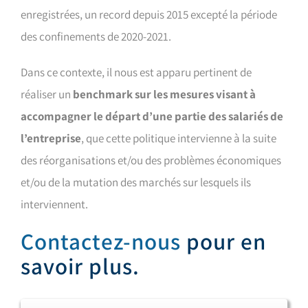
enregistrées, un record depuis 2015 excepté la période
des confinements de 2020-2021.
Dans ce contexte, il nous est apparu pertinent de
réaliser un
benchmark sur les mesures visant à
accompagner le départ d’une partie des salariés de
l’entreprise
, que cette politique intervienne à la suite
des réorganisations et/ou des problèmes économiques
et/ou de la mutation des marchés sur lesquels ils
interviennent.
Contactez-nous
pour en
savoir plus.