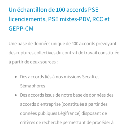
Un échantillon de 100 accords PSE
licenciements, PSE mixtes-PDV, RCC et
GEPP-CM
Une base de données unique de 400 accords prévoyant
des ruptures collectives du contrat de travail constituée
à partir de deux sources :
Des accords liés à nos missions Secafi et
Sémaphores
Des accords issus de notre base de données des
accords d’entreprise (constituée à partir des
données publiques Légifrance) disposant de
critères de recherche permettant de procéder à