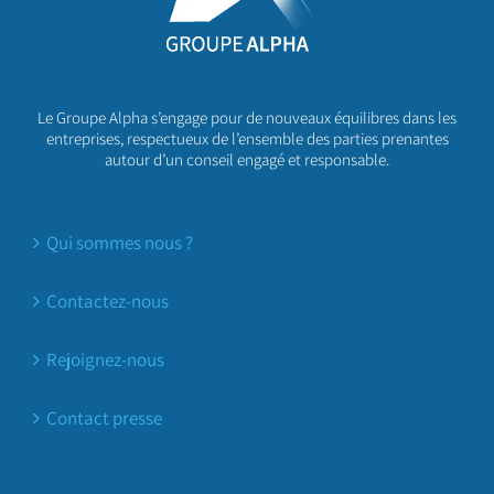
Le Groupe Alpha s’engage pour de nouveaux équilibres dans les
entreprises, respectueux de l’ensemble des parties prenantes
autour d’un conseil engagé et responsable.
Qui sommes nous ?
Contactez-nous
Rejoignez-nous
Contact presse