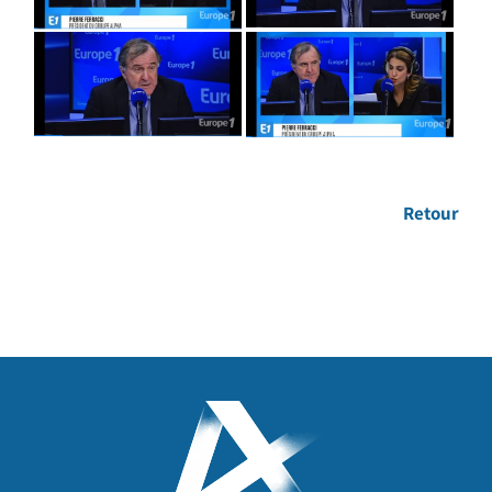
Retour