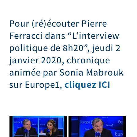
Pour (ré)écouter Pierre
Ferracci dans “L’interview
politique de 8h20”, jeudi 2
janvier 2020, chronique
animée par Sonia Mabrouk
sur Europe1,
cliquez ICI