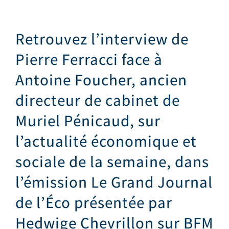
Retrouvez l’interview de
Pierre Ferracci face à
Antoine Foucher, ancien
directeur de cabinet de
Muriel Pénicaud, sur
l’actualité économique et
sociale de la semaine, dans
l’émission Le Grand Journal
de l’Éco présentée par
Hedwige Chevrillon sur BFM