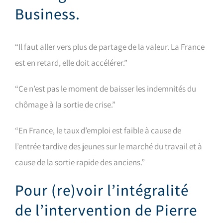
Business.
“Il faut aller vers plus de partage de la valeur. La France
est en retard, elle doit accélérer.”
“Ce n’est pas le moment de baisser les indemnités du
chômage à la sortie de crise.”
“En France, le taux d’emploi est faible à cause de
l’entrée tardive des jeunes sur le marché du travail et à
cause de la sortie rapide des anciens.”
Pour (re)voir l’intégralité
de l’intervention de Pierre