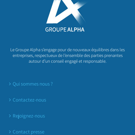
Le Groupe Alpha s’engage pour de nouveaux équilibres dans les
entreprises, respectueux de l’ensemble des parties prenantes
autour d’un conseil engagé et responsable.
Qui sommes nous ?
Contactez-nous
Rejoignez-nous
Contact presse