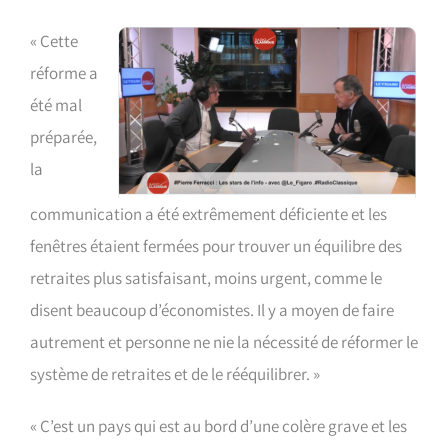
« Cette
réforme a
été mal
préparée,
la
communication a été extrêmement déficiente et les
fenêtres étaient fermées pour trouver un équilibre des
retraites plus satisfaisant, moins urgent, comme le
disent beaucoup d’économistes. Il y a moyen de faire
autrement et personne ne nie la nécessité de réformer le
système de retraites et de le rééquilibrer. »
« C’est un pays qui est au bord d’une colère grave et les