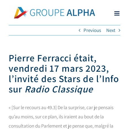
Skip
to
content
Previous
Next
Pierre Ferracci était,
vendredi 17 mars 2023,
l’invité des Stars de l’Info
sur
Radio Classique
« [Sur le recours au 49.3] De la surprise, car je pensais
qu’au moins, sur ce plan, ils iraient au bout de la
consultation du Parlement et je pense que, malgré la