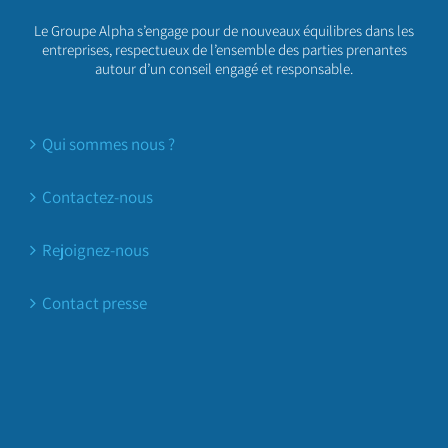
Le Groupe Alpha s’engage pour de nouveaux équilibres dans les
entreprises, respectueux de l’ensemble des parties prenantes
autour d’un conseil engagé et responsable.
Qui sommes nous ?
Contactez-nous
Rejoignez-nous
Contact presse