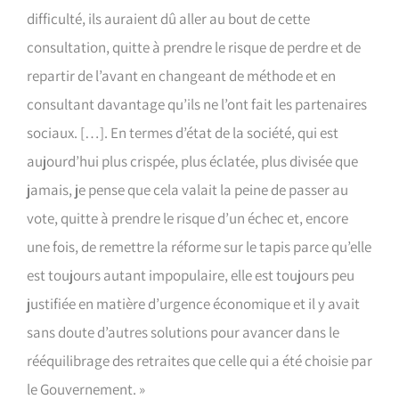
difficulté, ils auraient dû aller au bout de cette
consultation, quitte à prendre le risque de perdre et de
repartir de l’avant en changeant de méthode et en
consultant davantage qu’ils ne l’ont fait les partenaires
sociaux. […]. En termes d’état de la société, qui est
aujourd’hui plus crispée, plus éclatée, plus divisée que
jamais, je pense que cela valait la peine de passer au
vote, quitte à prendre le risque d’un échec et, encore
une fois, de remettre la réforme sur le tapis parce qu’elle
est toujours autant impopulaire, elle est toujours peu
justifiée en matière d’urgence économique et il y avait
sans doute d’autres solutions pour avancer dans le
rééquilibrage des retraites que celle qui a été choisie par
le Gouvernement. »