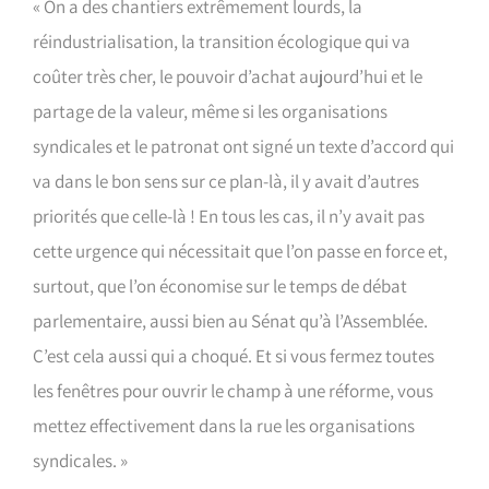
« On a des chantiers extrêmement lourds, la
réindustrialisation, la transition écologique qui va
coûter très cher, le pouvoir d’achat aujourd’hui et le
partage de la valeur, même si les organisations
syndicales et le patronat ont signé un texte d’accord qui
va dans le bon sens sur ce plan-là, il y avait d’autres
priorités que celle-là ! En tous les cas, il n’y avait pas
cette urgence qui nécessitait que l’on passe en force et,
surtout, que l’on économise sur le temps de débat
parlementaire, aussi bien au Sénat qu’à l’Assemblée.
C’est cela aussi qui a choqué. Et si vous fermez toutes
les fenêtres pour ouvrir le champ à une réforme, vous
mettez effectivement dans la rue les organisations
syndicales. »