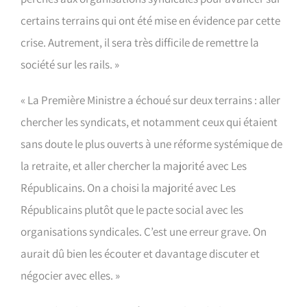
certains terrains qui ont été mise en évidence par cette
crise. Autrement, il sera très difficile de remettre la
société sur les rails. »
« La Première Ministre a échoué sur deux terrains : aller
chercher les syndicats, et notamment ceux qui étaient
sans doute le plus ouverts à une réforme systémique de
la retraite, et aller chercher la majorité avec Les
Républicains. On a choisi la majorité avec Les
Républicains plutôt que le pacte social avec les
organisations syndicales. C’est une erreur grave. On
aurait dû bien les écouter et davantage discuter et
négocier avec elles. »