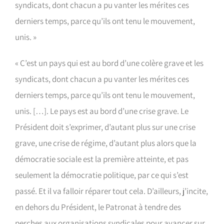
syndicats, dont chacun a pu vanter les mérites ces
derniers temps, parce qu’ils ont tenu le mouvement,
unis. »
« C’est un pays qui est au bord d’une colère grave et les
syndicats, dont chacun a pu vanter les mérites ces
derniers temps, parce qu’ils ont tenu le mouvement,
unis. […]. Le pays est au bord d’une crise grave. Le
Président doit s’exprimer, d’autant plus sur une crise
grave, une crise de régime, d’autant plus alors que la
démocratie sociale est la première atteinte, et pas
seulement la démocratie politique, par ce qui s’est
passé. Et il va falloir réparer tout cela. D’ailleurs, j’incite,
en dehors du Président, le Patronat à tendre des
perches aux organisations syndicales pour avancer sur