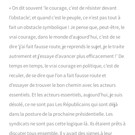
« On dit souvent ‘le courage, c’est de résister devant
l’obstacle’, et quand c’est le peuple, ce n’est pas tout à
fait un obstacle symbolique ! Je pense que, peut-être, le
vrai courage, dans le monde d’aujourd’hui, c’est de se
dire ‘j’ai fait fausse route, je reprends le sujet, je le traite
autrement et j’essaye d’avancer plus efficacement !’ De
temps en temps, le vrai courage en politique, c’est de
reculer, de se dire que l’on a fait fausse route et
d’essayer de trouver le bon chemin avec les acteurs
essentiels. Et les acteurs essentiels, aujourd’hui, je suis
désolé, ce ne sont pas Les Républicains qui sont déjà
dans la posture de la prochaine présidentielle. Les
syndicats ne sont pas cette logique-là. Ils étaient prêts à
discuter tous ensemble. Il y avait des signes à leur