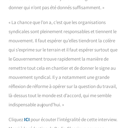
donner qui n’ont pas été donnés suffisamment. »
« La chance que l’on a, c’est que les organisations
syndicales sont pleinement responsables et tiennent le
mouvement. Il faut espérer qu’elles tiendront la colère
qui s’exprime sur le terrain et il faut espérer surtout que
le Gouvernement trouve rapidement la manière de
remettre tout cela en chantier et de donner le signe au
mouvement syndical. Il y a notamment une grande
réflexion de réforme à opérer sur la question du travail,
là-dessus tout le monde est d’accord, qui me semble
indispensable aujourd’hui. »
Cliquez
ICI
pour écouter l’intégralité de cette interview.