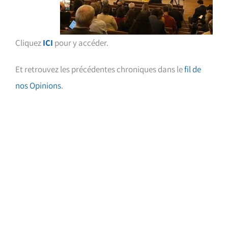
Cliquez
ICI
pour y accéder.
Et retrouvez les précédentes chroniques dans le
fil de
nos Opinions
.