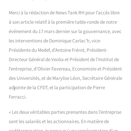
Merci à la rédaction de News Tank RH pour l’accès libre
à son article relatif à la première table-ronde de notre
événement du 17 mars dernier sur la gouvernance, avec
les interventions de Dominique Carlac’h, vice-
Présidente du Medef, d’Antoine Frérot, Président-
Directeur Général de Veolia et Président de l’Institut de
l’entreprise, d’Olivier Favereau, Economiste et Président
des Universités, et de Marylise Léon, Secrétaire Générale
adjointe de la CFDT, et la participation de Pierre
Ferracci.
« Les deux véritables parties prenantes dans l’entreprise
sont les salariés et les actionnaires. En matière de
codétermination, je pense qu’une représentation d’un