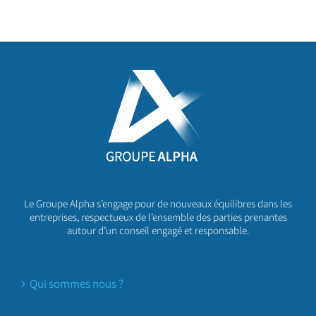
Le Groupe Alpha s’engage pour de nouveaux équilibres dans les
entreprises, respectueux de l’ensemble des parties prenantes
autour d’un conseil engagé et responsable.
Qui sommes nous ?