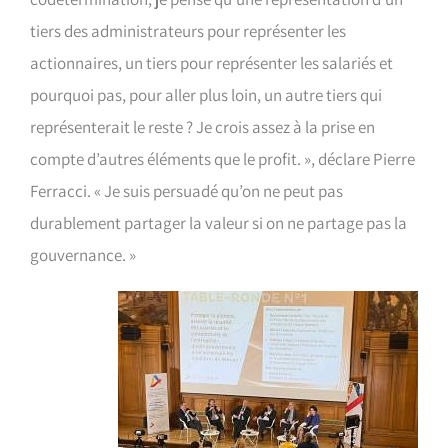
tiers des administrateurs pour représenter les
actionnaires, un tiers pour représenter les salariés et
pourquoi pas, pour aller plus loin, un autre tiers qui
représenterait le reste ? Je crois assez à la prise en
compte d’autres éléments que le profit. », déclare Pierre
Ferracci. « Je suis persuadé qu’on ne peut pas
durablement partager la valeur si on ne partage pas la
gouvernance. »