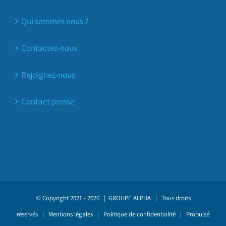
Qui sommes nous ?
Contactez-nous
Rejoignez-nous
Contact presse
© Copyright 2021 -
2026 |
GROUPE ALPHA
| Tous droits
réservés |
Mentions légales
|
Politique de confidentialité
| Propulsé