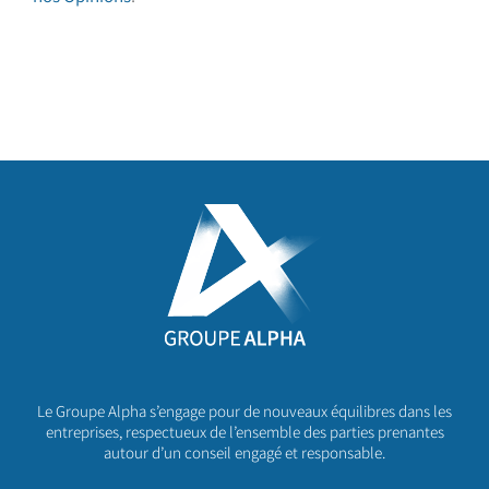
Le Groupe Alpha s’engage pour de nouveaux équilibres dans les
entreprises, respectueux de l’ensemble des parties prenantes
autour d’un conseil engagé et responsable.