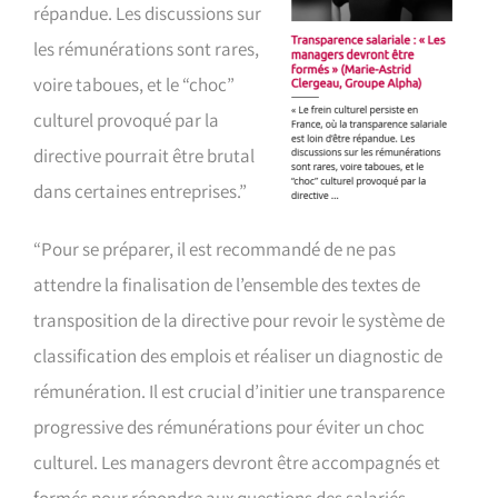
répandue. Les discussions sur
les rémunérations sont rares,
voire taboues, et le “choc”
culturel provoqué par la
directive pourrait être brutal
dans certaines entreprises.”
“Pour se préparer, il est recommandé de ne pas
attendre la finalisation de l’ensemble des textes de
transposition de la directive pour revoir le système de
classification des emplois et réaliser un diagnostic de
rémunération. Il est crucial d’initier une transparence
progressive des rémunérations pour éviter un choc
culturel. Les managers devront être accompagnés et