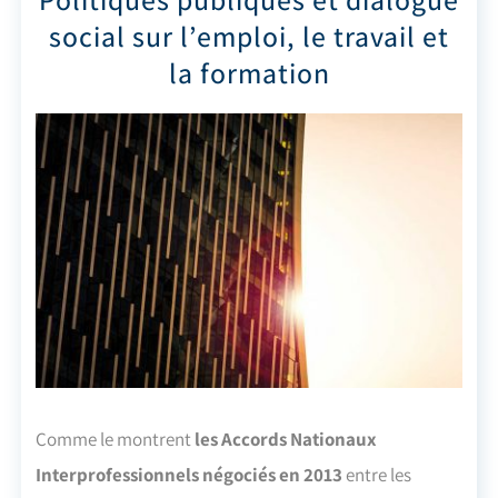
social sur l’emploi, le travail et
la formation
Comme le montrent
les Accords Nationaux
Interprofessionnels négociés en 2013
entre les