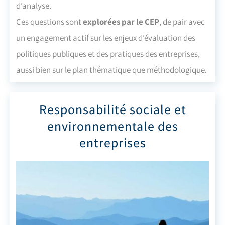
d’analyse.
Ces questions sont
explorées par le CEP
, de pair avec
un engagement actif sur les enjeux d’évaluation des
politiques publiques et des pratiques des entreprises,
aussi bien sur le plan thématique que méthodologique.
Responsabilité sociale et
environnementale des
entreprises