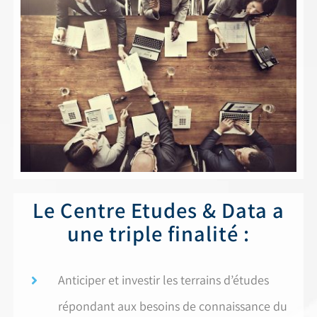
Le Centre Etudes & Data a
une triple finalité :
Anticiper et investir les terrains d’études
répondant aux besoins de connaissance du