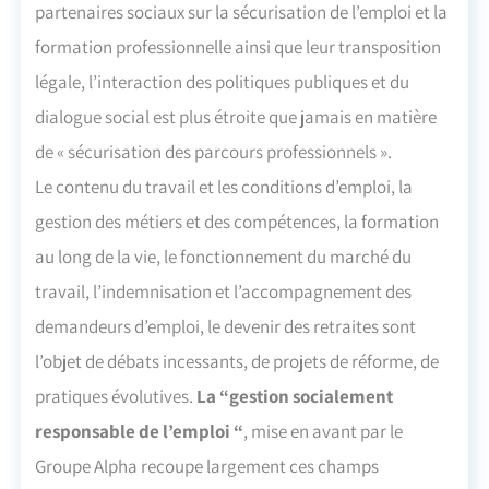
partenaires sociaux sur la sécurisation de l’emploi et la
formation professionnelle ainsi que leur transposition
légale, l’interaction des politiques publiques et du
dialogue social est plus étroite que jamais en matière
de « sécurisation des parcours professionnels ».
Le contenu du travail et les conditions d’emploi, la
gestion des métiers et des compétences, la formation
au long de la vie, le fonctionnement du marché du
travail, l’indemnisation et l’accompagnement des
demandeurs d’emploi, le devenir des retraites sont
l’objet de débats incessants, de projets de réforme, de
pratiques évolutives.
La “gestion socialement
responsable de l’emploi “
, mise en avant par le
Groupe Alpha recoupe largement ces champs