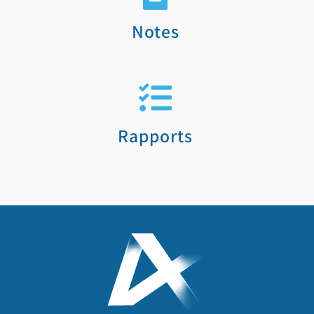
Notes
Rapports