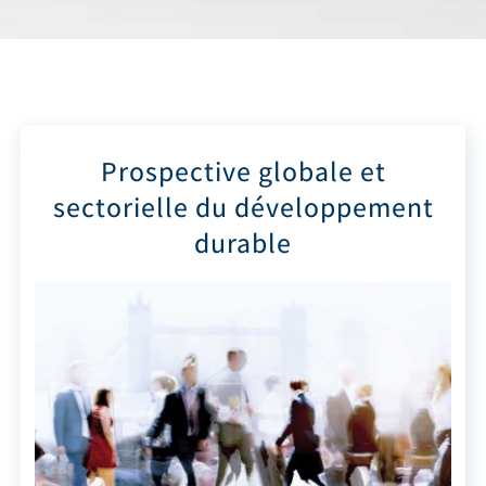
Prospective globale et
sectorielle du développement
durable