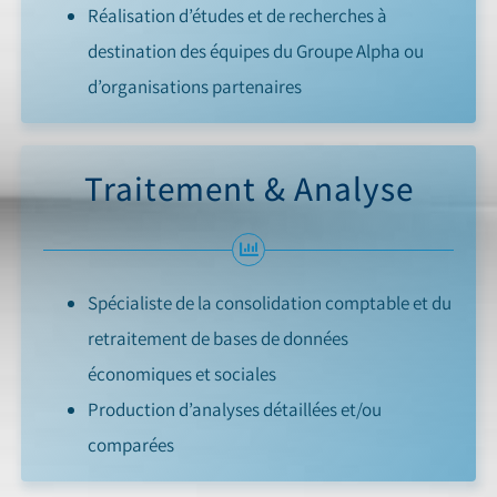
Réalisation d’études et de recherches à
destination des équipes du Groupe Alpha ou
d’organisations partenaires
Traitement & Analyse
Spécialiste de la consolidation comptable et du
retraitement de bases de données
économiques et sociales
Production d’analyses détaillées et/ou
comparées