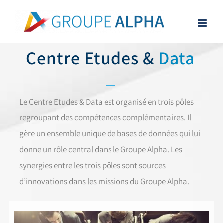
Skip
to
content
Centre Etudes &
Data
Le Centre Etudes & Data est organisé en trois pôles
regroupant des compétences complémentaires. Il
gère un ensemble unique de bases de données qui lui
donne un rôle central dans le Groupe Alpha. Les
synergies entre les trois pôles sont sources
d’innovations dans les missions du Groupe Alpha.