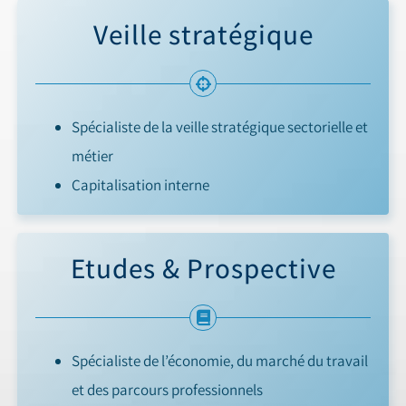
Veille stratégique
Spécialiste de la veille stratégique sectorielle et
métier
Capitalisation interne
Etudes & Prospective
Spécialiste de l’économie, du marché du travail
et des parcours professionnels