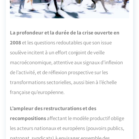
La profondeur et la durée de la crise ouverte en
2008
et les questions redoutables que son issue
soulève incitent à un effort conjoint de veille
macroéconomique, attentive aux signaux d’inflexion
de l’activité, et de réflexion prospective sur les
transformations sectorielles, aussi bien à l’échelle
française qu’européenne.
L’ampleur des restructurations et des
recompositions
affectant le modèle productif oblige
les acteurs nationaux et européens (pouvoirs publics,
patronat, syndicats) à envisager ensemble des