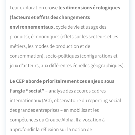
Leur exploration croise
les dimensions écologiques
(facteurs et effets des changements
environnementaux
, cycle de vie et usage des
produits), économiques (effets sur les secteurs et les
métiers, les modes de production et de
consommation), socio-politiques (configurations et
jeux d’acteurs, aux différentes échelles géographiques).
Le CEP aborde prioritairement ces enjeux sous
l’angle “social”
– analyse des accords cadres
internationaux (ACI), observatoire du reporting social
des grandes entreprises – en mobilisant les
compétences du Groupe Alpha. Il a vocation à
approfondir la réflexion sur la notion de