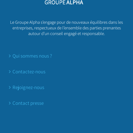
Le Groupe Alpha s’engage pour de nouveaux équilibres dans les
entreprises, respectueux de l’ensemble des parties prenantes
autour d’un conseil engagé et responsable.
Qui sommes nous ?
Contactez-nous
Rejoignez-nous
Contact presse