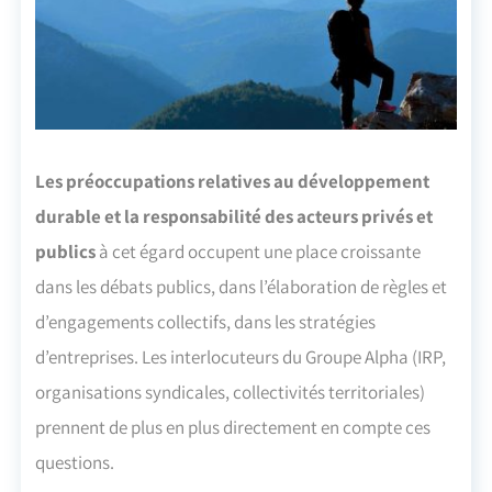
Les préoccupations relatives au développement
durable et la responsabilité des acteurs privés et
publics
à cet égard occupent une place croissante
dans les débats publics, dans l’élaboration de règles et
d’engagements collectifs, dans les stratégies
d’entreprises. Les interlocuteurs du Groupe Alpha (IRP,
organisations syndicales, collectivités territoriales)
prennent de plus en plus directement en compte ces
questions.