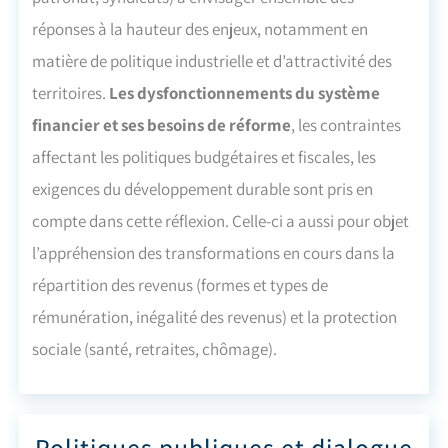
réponses à la hauteur des enjeux, notamment en
matière de politique industrielle et d’attractivité des
territoires.
Les dysfonctionnements du système
financier et ses besoins de réforme
, les contraintes
affectant les politiques budgétaires et fiscales, les
exigences du développement durable sont pris en
compte dans cette réflexion.
Celle-ci a aussi pour objet
l’appréhension des transformations en cours dans la
répartition des revenus (formes et types de
rémunération, inégalité des revenus) et la protection
sociale (santé, retraites, chômage).
Politiques publiques et dialogue