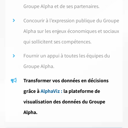
Groupe Alpha et de ses partenaires.
Concourir à l’expression publique du Groupe
Alpha sur les enjeux économiques et sociaux
qui sollicitent ses compétences.
Fournir un appui à toutes les équipes du
Groupe Alpha.
Transformer vos données en décisions
grâce à
AlphaViz :
la plateforme de
visualisation des données du Groupe
Alpha.