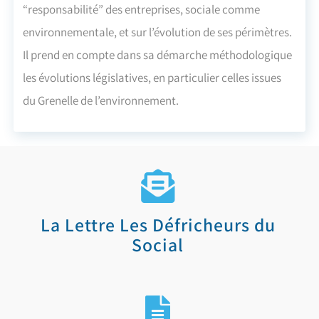
“responsabilité” des entreprises, sociale comme
environnementale, et sur l’évolution de ses périmètres.
Il prend en compte dans sa démarche méthodologique
les évolutions législatives, en particulier celles issues
du Grenelle de l’environnement.
La Lettre Les Défricheurs du
Social