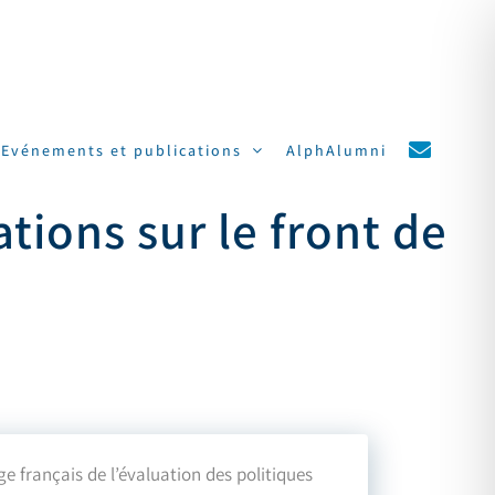
Evénements et publications
AlphAlumni
tions sur le front de
e français de l’évaluation des politiques