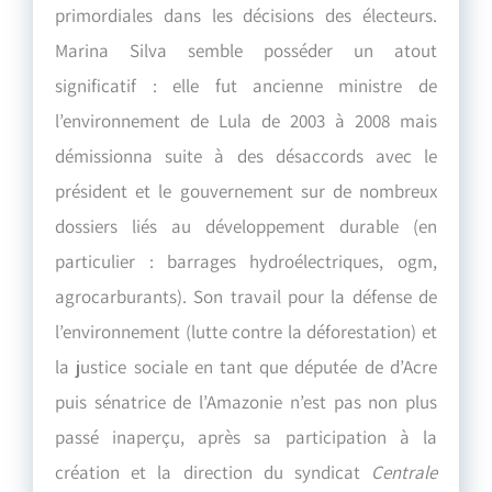
primordiales dans les décisions des électeurs.
Marina Silva semble posséder un atout
significatif : elle fut ancienne ministre de
l’environnement de Lula de 2003 à 2008 mais
démissionna suite à des désaccords avec le
président et le gouvernement sur de nombreux
dossiers liés au développement durable (en
particulier : barrages hydroélectriques, ogm,
agrocarburants). Son travail pour la défense de
l’environnement (lutte contre la déforestation) et
la justice sociale en tant que députée de d’Acre
puis sénatrice de l’Amazonie n’est pas non plus
passé inaperçu, après sa participation à la
création et la direction du syndicat
Centrale