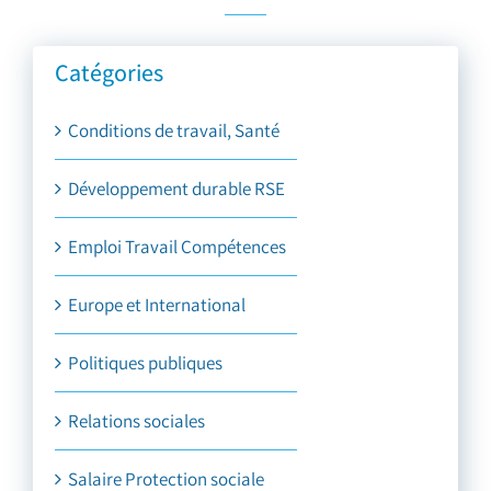
Catégories
Conditions de travail, Santé
Développement durable RSE
Emploi Travail Compétences
Europe et International
Politiques publiques
Relations sociales
Salaire Protection sociale