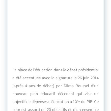
La place de l’éducation dans le débat présidentiel
a été accentuée avec la signature le 26 juin 2014
(après 4 ans de débat) par Dilma Roussef d’un
nouveau plan éducatif décennal qui vise un
objectif de dépenses d’éducation à 10% du PIB. Ce
plan est assorti de 20 objectifs et d’un ensemble