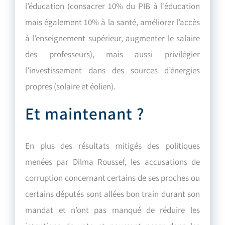
l’éducation (consacrer 10% du PIB à l’éducation
mais également 10% à la santé, améliorer l’accès
à l’enseignement supérieur, augmenter le salaire
des professeurs), mais aussi privilégier
l’investissement dans des sources d’énergies
propres (solaire et éolien).
Et maintenant ?
En plus des résultats mitigés des politiques
menées par Dilma Roussef, les accusations de
corruption concernant certains de ses proches ou
certains députés sont allées bon train durant son
mandat et n’ont pas manqué de réduire les