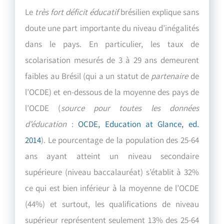
Le
très fort déficit éducatif
brésilien explique sans
doute une part importante du niveau d’inégalités
dans le pays. En particulier, les taux de
scolarisation mesurés de 3 à 29 ans demeurent
faibles au Brésil (qui a un statut de
partenaire
de
l’OCDE) et en-dessous de la moyenne des pays de
l’OCDE (
source pour toutes les données
d’éducation
:
OCDE, Education at Glance, ed.
2014
). Le pourcentage de la population des 25-64
ans ayant atteint un niveau secondaire
supérieure (niveau baccalauréat) s’établit à 32%
ce qui est bien inférieur à la moyenne de l’OCDE
(44%) et surtout, les qualifications de niveau
supérieur représentent seulement 13% des 25-64