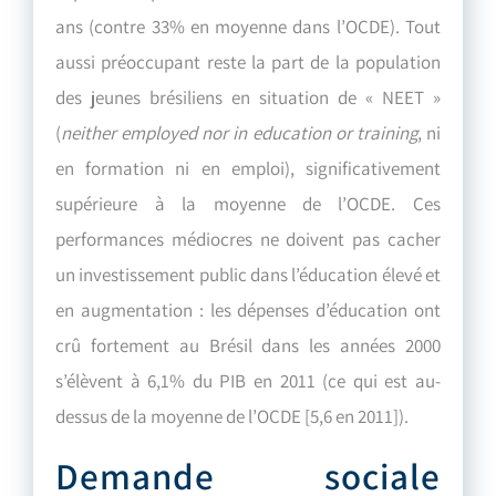
ans (contre 33% en moyenne dans l’OCDE). Tout
aussi préoccupant reste la part de la population
des jeunes brésiliens en situation de « NEET »
(
neither employed nor in education or training
, ni
en formation ni en emploi), significativement
supérieure à la moyenne de l’OCDE. Ces
performances médiocres ne doivent pas cacher
un investissement public dans l’éducation élevé et
en augmentation : les dépenses d’éducation ont
crû fortement au Brésil dans les années 2000
s’élèvent à 6,1% du PIB en 2011 (ce qui est au-
dessus de la moyenne de l’OCDE [5,6 en 2011]).
Demande sociale