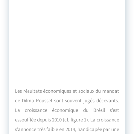
Les résultats économiques et sociaux du mandat
de Dilma Roussef sont souvent jugés décevants.
La croissance économique du Brésil s’est
essoufflée depuis 2010 (cf. figure 1). La croissance
s’annonce très faible en 2014, handicapée par une