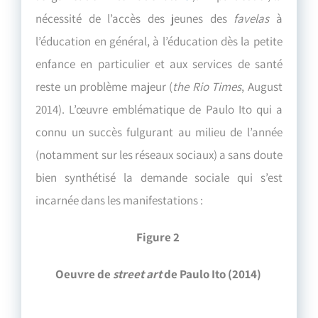
nécessité de l’accès des jeunes des
favelas
à
l’éducation en général, à l’éducation dès la petite
enfance en particulier et aux services de santé
reste un problème majeur (
the Rio Times
, August
2014). L’œuvre emblématique de Paulo Ito qui a
connu un succès fulgurant au milieu de l’année
(notamment sur les réseaux sociaux) a sans doute
bien synthétisé la demande sociale qui s’est
incarnée dans les manifestations :
Figure 2
Oeuvre de
street art
de Paulo Ito (2014)