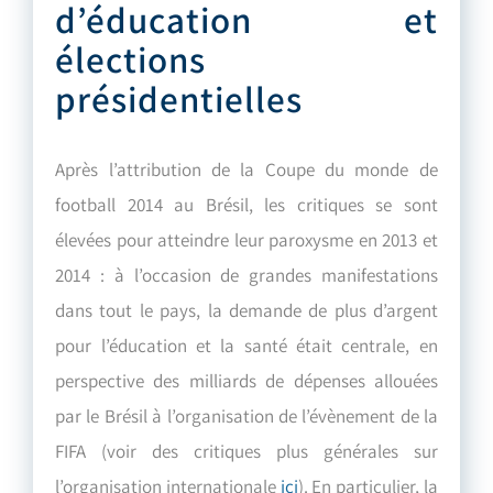
d’éducation et
élections
présidentielles
Après l’attribution de la Coupe du monde de
football 2014 au Brésil, les critiques se sont
élevées pour atteindre leur paroxysme en 2013 et
2014 : à l’occasion de grandes manifestations
dans tout le pays, la demande de plus d’argent
pour l’éducation et la santé était centrale, en
perspective des milliards de dépenses allouées
par le Brésil à l’organisation de l’évènement de la
FIFA (voir des critiques plus générales sur
l’organisation internationale
ici
). En particulier, la