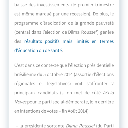
baisse des investissements (le premier trimestre
est même marqué par une récession). De plus, le
programme d’éradication de la grande pauvreté
(central dans l’élection de Dilma Roussef) génère
des
résultats positifs mais limités en termes
d’éducation ou de santé
.
C’est dans ce contexte que l’élection présidentielle
brésilienne du 5 octobre 2014 (assortie d’élections
régionales et législatives) voit s’affronter 2
principaux candidats (si on met de côté
Aécio
Neves
pour le parti social-démocrate, loin derrière
en intentions de votes – fin Août 2014) :
– la présidente sortante
Dilma Roussef
(du Parti