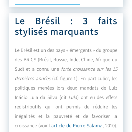
Le Brésil : 3 faits
stylisés marquants
Le Brésil est un des pays « émergents » du groupe
des BRICS (Brésil, Russie, Inde, Chine, Afrique du
Sud) et a connu une
forte croissance sur les 15
dernières années
(cf. figure 1). En particulier, les
politiques menées lors deux mandats de Luiz
Inácio Lula da Silva (dit
Lula
)
ont eu des effets
redistributifs qui ont permis de réduire les
inégalités et la pauvreté et de favoriser la
croissance (voir l’
article de Pierre Salama
, 2010).