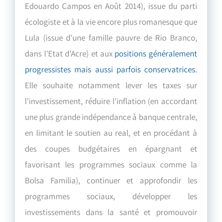
Edouardo Campos en Août 2014), issue du parti
écologiste et à la vie encore plus romanesque que
Lula (issue d’une famille pauvre de Rio Branco,
dans l’Etat d’Acre) et aux
positions généralement
progressistes mais aussi parfois conservatrices
.
Elle souhaite notamment lever les taxes sur
l’investissement, réduire l’inflation (en accordant
une plus grande indépendance à banque centrale,
en limitant le soutien au real, et en procédant à
des coupes budgétaires en épargnant et
favorisant les programmes sociaux comme la
Bolsa Familia), continuer et approfondir les
programmes sociaux, développer les
investissements dans la santé et promouvoir