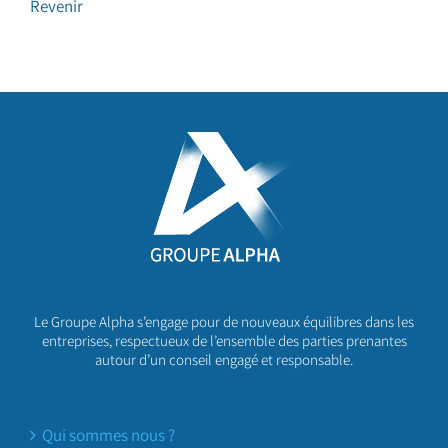
Revenir
Le Groupe Alpha s’engage pour de nouveaux équilibres dans les
entreprises, respectueux de l’ensemble des parties prenantes
autour d’un conseil engagé et responsable.
Qui sommes nous ?