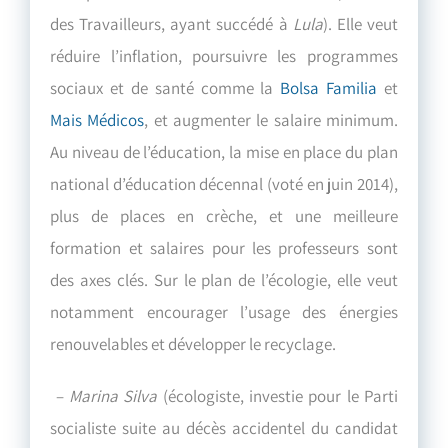
des Travailleurs, ayant succédé à
Lula
). Elle veut
réduire l’inflation, poursuivre les programmes
sociaux et de santé comme la
Bolsa Familia
et
Mais Médicos
, et augmenter le salaire minimum.
Au niveau de l’éducation, la mise en place du plan
national d’éducation décennal (voté en juin 2014),
plus de places en crèche, et une meilleure
formation et salaires pour les professeurs sont
des axes clés. Sur le plan de l’écologie, elle veut
notamment encourager l’usage des énergies
renouvelables et développer le recyclage.
–
Marina Silva
(écologiste, investie pour le Parti
socialiste suite au décès accidentel du candidat