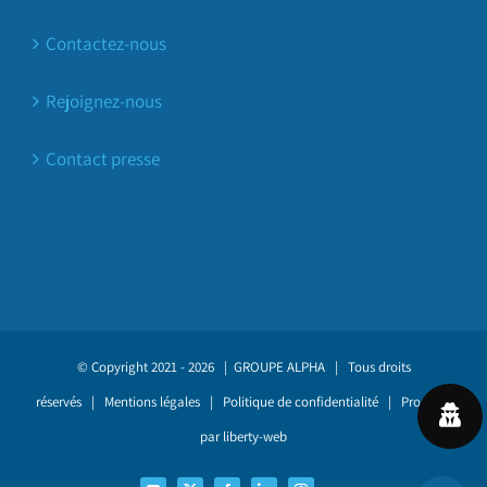
Contactez-nous
Rejoignez-nous
Contact presse
© Copyright 2021 -
2026 |
GROUPE ALPHA
| Tous droits
réservés |
Mentions légales
|
Politique de confidentialité
| Propulsé
par
liberty-web