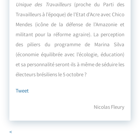
Unique des Travailleurs
(proche du Parti des
Travailleurs à l’époque) de l’Etat d’Acre avec Chico
Mendes (icône de la défense de l’Amazonie et
militant pour la réforme agraire). La perception
des piliers du programme de Marina Silva
(économie équilibrée avec l’écologie, éducation)
et sa personnalité seront-ils à même de séduire les
électeurs brésiliens le 5 octobre ?
Tweet
Nicolas Fleury
<