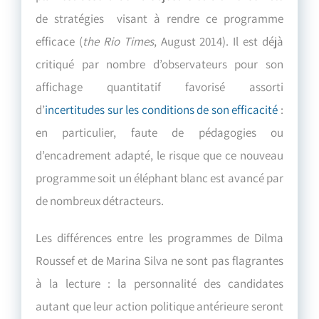
de stratégies visant à rendre ce programme
efficace (
the
Rio Times
, August 2014). Il est déjà
critiqué par nombre d’observateurs pour son
affichage quantitatif favorisé assorti
d’
incertitudes sur les conditions de son efficacité
:
en particulier, faute de pédagogies ou
d’encadrement adapté, le risque que ce nouveau
programme soit un éléphant blanc est avancé par
de nombreux détracteurs.
Les différences entre les programmes de Dilma
Roussef et de Marina Silva ne sont pas flagrantes
à la lecture : la personnalité des candidates
autant que leur action politique antérieure seront