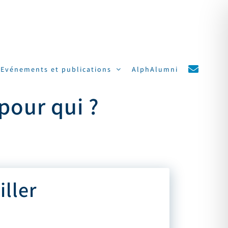
Evénements et publications
AlphAlumni
 pour qui ?
iller