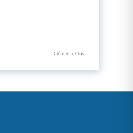
Clémence Clos