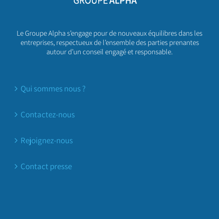
Le Groupe Alpha s’engage pour de nouveaux équilibres dans les
entreprises, respectueux de l’ensemble des parties prenantes
autour d’un conseil engagé et responsable.
Qui sommes nous ?
Contactez-nous
Rejoignez-nous
Contact presse