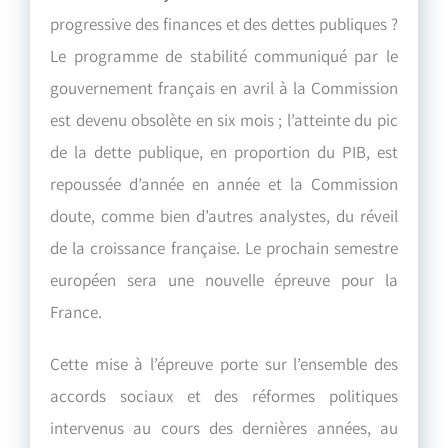
progressive des finances et des dettes publiques ?
Le programme de stabilité communiqué par le
gouvernement français en avril à la Commission
est devenu obsolète en six mois ; l’atteinte du pic
de la dette publique, en proportion du PIB, est
repoussée d’année en année et la Commission
doute, comme bien d’autres analystes, du réveil
de la croissance française. Le prochain semestre
européen sera une nouvelle épreuve pour la
France.
Cette mise à l’épreuve porte sur l’ensemble des
accords sociaux et des réformes politiques
intervenus au cours des dernières années, au