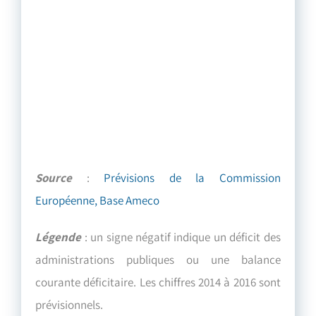
Source
:
Prévisions de la Commission
Européenne, Base Ameco
Légende
: un signe négatif indique un déficit des
administrations publiques ou une balance
courante déficitaire. Les chiffres 2014 à 2016 sont
prévisionnels.