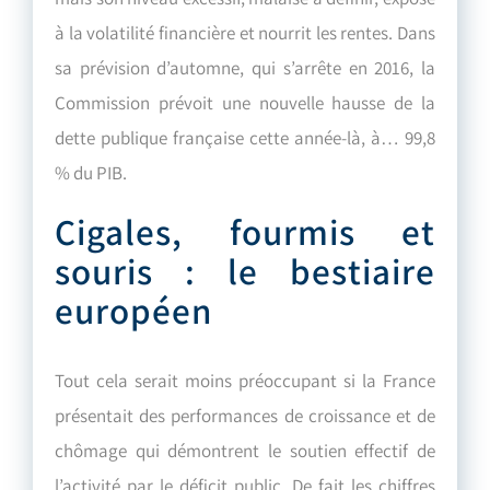
à la volatilité financière et nourrit les rentes. Dans
sa prévision d’automne, qui s’arrête en 2016, la
Commission prévoit une nouvelle hausse de la
dette publique française cette année-là, à… 99,8
% du PIB.
Cigales, fourmis et
souris : le bestiaire
européen
Tout cela serait moins préoccupant si la France
présentait des performances de croissance et de
chômage qui démontrent le soutien effectif de
l’activité par le déficit public. De fait les chiffres