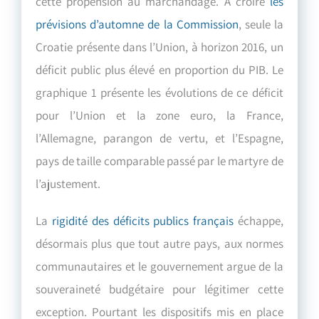
cette propension au marchandage. A croire
les
prévisions d’automne de la Commission
, seule la
Croatie présente dans l’Union, à horizon 2016, un
déficit public plus élevé en proportion du PIB. Le
graphique 1 présente les évolutions de ce déficit
pour l’Union et la zone euro, la France,
l’Allemagne, parangon de vertu, et l’Espagne,
pays de taille comparable passé par le martyre de
l’ajustement.
La
rigidité des déficits publics français
échappe,
désormais plus que tout autre pays, aux normes
communautaires et le gouvernement argue de la
souveraineté budgétaire pour légitimer cette
exception. Pourtant les dispositifs mis en place