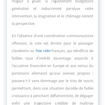
majeur à jouer. Si l’ajustement budgétaire
généralisé et indiscriminé paralyse cette
intervention, la stagnation et le chômage restent
la perspective.
En l’absence d’une coordination communautaire
offensive, la voie est étroite pour le passager
clandestin ou
free rider
français, qui bénéficie de
faibles taux d’intérêt davantage associés à
l’accalmie financière en Europe et aux vertus du
partenaire allemand qu’aux siennes propres :
passera-t-il sans dommage par le trou de souris
permettant, dans une situation durable de faible
croissance à penchant déflationniste, de dégager
enfin une trajectoire crédible de maîtrise