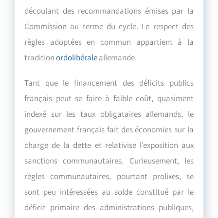
découlant des recommandations émises par la
Commission au terme du cycle. Le respect des
règles adoptées en commun appartient à la
tradition
ordolibérale
allemande.
Tant que le financement des déficits publics
français peut se faire à faible coût, quasiment
indexé sur les taux obligataires allemands, le
gouvernement français fait des économies sur la
charge de la dette et relativise l’exposition aux
sanctions communautaires. Curieusement, les
règles communautaires, pourtant prolixes, se
sont peu intéressées au solde constitué par le
déficit primaire des administrations publiques,