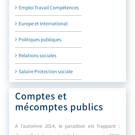
Emploi Travail Compétences
Europe et International
Politiques publiques
Relations sociales
Salaire Protection sociale
Comptes et
mécomptes publics
A l’automne 2014, le paradoxe est frappant :