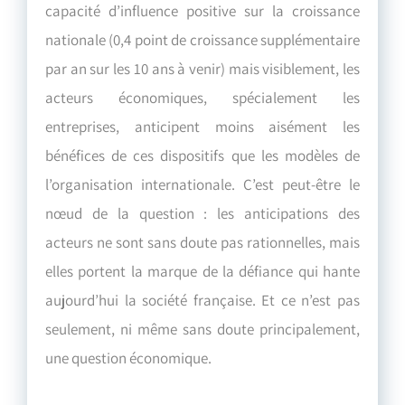
capacité d’influence positive sur la croissance
nationale (0,4 point de croissance supplémentaire
par an sur les 10 ans à venir) mais visiblement, les
acteurs économiques, spécialement les
entreprises, anticipent moins aisément les
bénéfices de ces dispositifs que les modèles de
l’organisation internationale. C’est peut-être le
nœud de la question : les anticipations des
acteurs ne sont sans doute pas rationnelles, mais
elles portent la marque de la défiance qui hante
aujourd’hui la société française. Et ce n’est pas
seulement, ni même sans doute principalement,
une question économique.