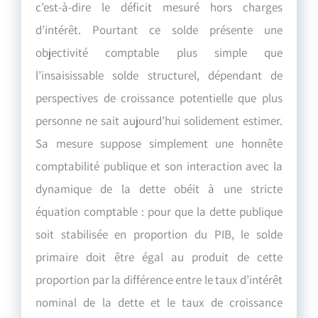
c’est-à-dire le déficit mesuré hors charges
d’intérêt. Pourtant ce solde présente une
objectivité comptable plus simple que
l’insaisissable solde structurel, dépendant de
perspectives de croissance potentielle que plus
personne ne sait aujourd’hui solidement estimer.
Sa mesure suppose simplement une honnête
comptabilité publique et son interaction avec la
dynamique de la dette obéit à une stricte
équation comptable : pour que la dette publique
soit stabilisée en proportion du PIB, le solde
primaire doit être égal au produit de cette
proportion par la différence entre le taux d’intérêt
nominal de la dette et le taux de croissance