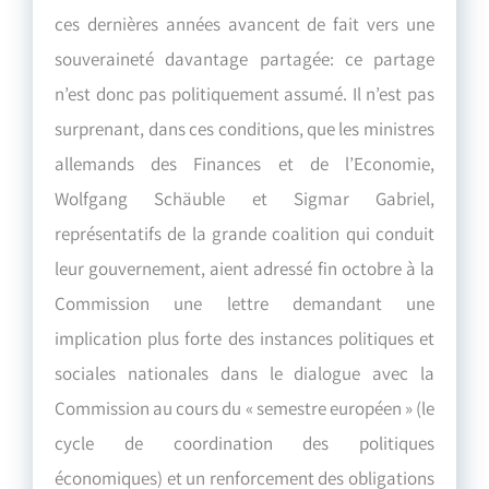
ces dernières années avancent de fait vers une
souveraineté davantage partagée: ce partage
n’est donc pas politiquement assumé. Il n’est pas
surprenant, dans ces conditions, que les ministres
allemands des Finances et de l’Economie,
Wolfgang Schäuble et Sigmar Gabriel,
représentatifs de la grande coalition qui conduit
leur gouvernement, aient adressé fin octobre à la
Commission une lettre demandant une
implication plus forte des instances politiques et
sociales nationales dans le dialogue avec la
Commission au cours du « semestre européen » (le
cycle de coordination des politiques
économiques) et un renforcement des obligations