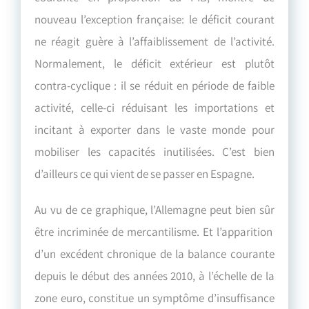
nouveau l’exception française: le déficit courant
ne réagit guère à l’affaiblissement de l’activité.
Normalement, le déficit extérieur est plutôt
contra-cyclique : il se réduit en période de faible
activité, celle-ci réduisant les importations et
incitant à exporter dans le vaste monde pour
mobiliser les capacités inutilisées. C’est bien
d’ailleurs ce qui vient de se passer en Espagne.
Au vu de ce graphique, l’Allemagne peut bien sûr
être incriminée de mercantilisme. Et l’apparition
d’un excédent chronique de la balance courante
depuis le début des années 2010, à l’échelle de la
zone euro, constitue un symptôme d’insuffisance