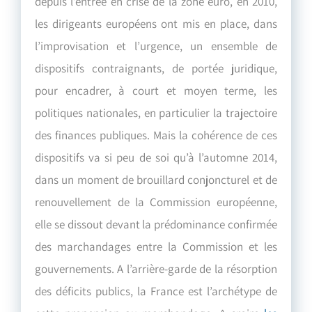
depuis l’entrée en crise de la zone euro, en 2010,
les dirigeants européens ont mis en place, dans
l’improvisation et l’urgence, un ensemble de
dispositifs contraignants, de portée juridique,
pour encadrer, à court et moyen terme, les
politiques nationales, en particulier la trajectoire
des finances publiques. Mais la cohérence de ces
dispositifs va si peu de soi qu’à l’automne 2014,
dans un moment de brouillard conjoncturel et de
renouvellement de la Commission européenne,
elle se dissout devant la prédominance confirmée
des marchandages entre la Commission et les
gouvernements. A l’arrière-garde de la résorption
des déficits publics, la France est l’archétype de