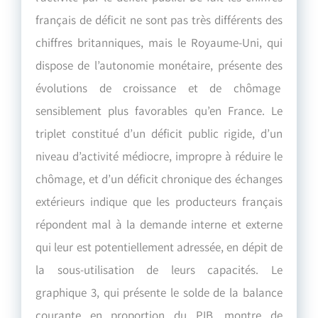
français de déficit ne sont pas très différents des
chiffres britanniques, mais le Royaume-Uni, qui
dispose de l’autonomie monétaire, présente des
évolutions de croissance et de chômage
sensiblement plus favorables qu’en France. Le
triplet constitué d’un déficit public rigide, d’un
niveau d’activité médiocre, impropre à réduire le
chômage, et d’un déficit chronique des échanges
extérieurs indique que les producteurs français
répondent mal à la demande interne et externe
qui leur est potentiellement adressée, en dépit de
la sous-utilisation de leurs capacités. Le
graphique 3, qui présente le solde de la balance
courante en proportion du PIB, montre de