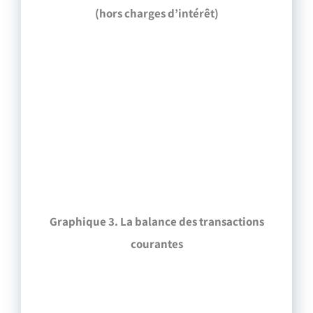
(hors charges d’intérêt)
Graphique 3. La balance des transactions
courantes