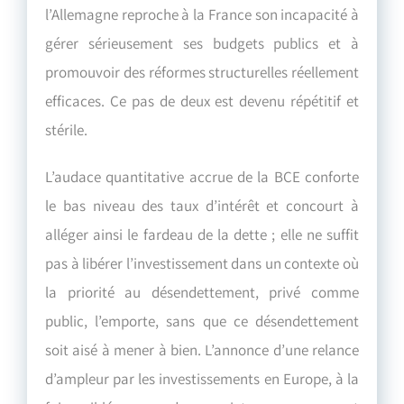
l’Allemagne reproche à la France son incapacité à
gérer sérieusement ses budgets publics et à
promouvoir des réformes structurelles réellement
efficaces. Ce pas de deux est devenu répétitif et
stérile.
L’audace quantitative accrue de la BCE conforte
le bas niveau des taux d’intérêt et concourt à
alléger ainsi le fardeau de la dette ; elle ne suffit
pas à libérer l’investissement dans un contexte où
la priorité au désendettement, privé comme
public, l’emporte, sans que ce désendettement
soit aisé à mener à bien. L’annonce d’une relance
d’ampleur par les investissements en Europe, à la