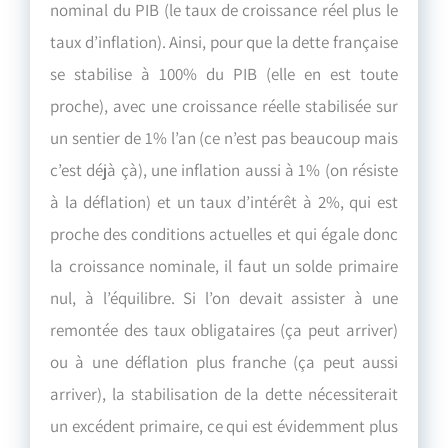
nominal du PIB (le taux de croissance réel plus le
taux d’inflation). Ainsi, pour que la dette française
se stabilise à 100% du PIB (elle en est toute
proche), avec une croissance réelle stabilisée sur
un sentier de 1% l’an (ce n’est pas beaucoup mais
c’est déjà çà), une inflation aussi à 1% (on résiste
à la déflation) et un taux d’intérêt à 2%, qui est
proche des conditions actuelles et qui égale donc
la croissance nominale, il faut un solde primaire
nul, à l’équilibre. Si l’on devait assister à une
remontée des taux obligataires (ça peut arriver)
ou à une déflation plus franche (ça peut aussi
arriver), la stabilisation de la dette nécessiterait
un excédent primaire, ce qui est évidemment plus