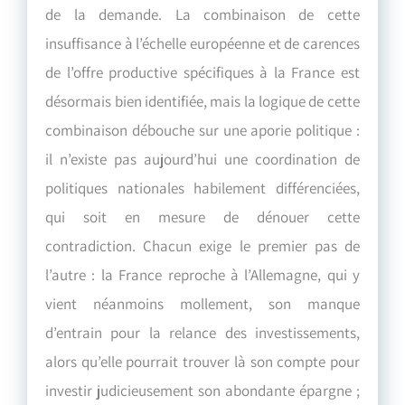
de la demande. La combinaison de cette
insuffisance à l’échelle européenne et de carences
de l’offre productive spécifiques à la France est
désormais bien identifiée, mais la logique de cette
combinaison débouche sur une aporie politique :
il n’existe pas aujourd’hui une coordination de
politiques nationales habilement différenciées,
qui soit en mesure de dénouer cette
contradiction. Chacun exige le premier pas de
l’autre : la France reproche à l’Allemagne, qui y
vient néanmoins mollement, son manque
d’entrain pour la relance des investissements,
alors qu’elle pourrait trouver là son compte pour
investir judicieusement son abondante épargne ;