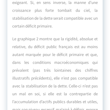
exigeant. Si, en sens inverse, la manne d’une
croissance plus forte tombait du ciel, la
stabilisation de la dette serait compatible avec un
certain déficit primaire.
Le graphique 2 montre que la rigidité, absolue et
relative, du déficit public français est au moins
autant marquée pour le déficit primaire et que,
dans les conditions macroéconomiques qui
prévalent (pas très lointaines des chiffres
illustratifs précédents), elle n’est pas compatible
avec la stabilisation de la dette. Celle-ci n’est pas
un mal en soi, si elle est la contrepartie de
l’accumulation d’actifs publics durables et utiles,
mais son niveau excessif, malaisé à définir, expose