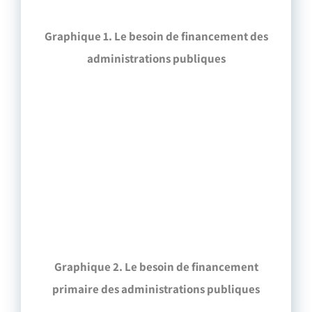
Graphique 1. Le besoin de financement des
administrations publiques
Graphique 2. Le besoin de financement
primaire des administrations publiques