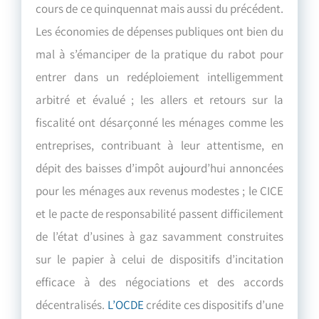
cours de ce quinquennat mais aussi du précédent.
Les économies de dépenses publiques ont bien du
mal à s’émanciper de la pratique du rabot pour
entrer dans un redéploiement intelligemment
arbitré et évalué ; les allers et retours sur la
fiscalité ont désarçonné les ménages comme les
entreprises, contribuant à leur attentisme, en
dépit des baisses d’impôt aujourd’hui annoncées
pour les ménages aux revenus modestes ; le CICE
et le pacte de responsabilité passent difficilement
de l’état d’usines à gaz savamment construites
sur le papier à celui de dispositifs d’incitation
efficace à des négociations et des accords
décentralisés.
L’OCDE
crédite ces dispositifs d’une