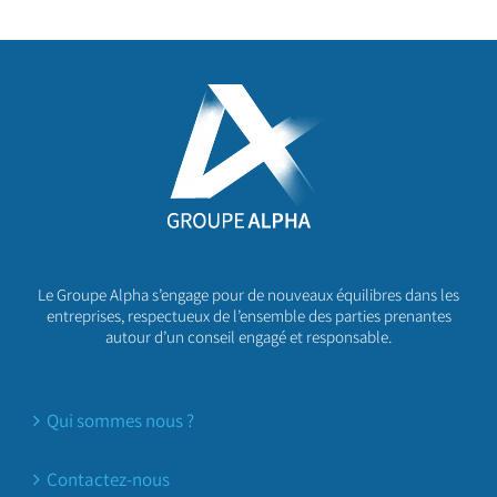
Le Groupe Alpha s’engage pour de nouveaux équilibres dans les
entreprises, respectueux de l’ensemble des parties prenantes
autour d’un conseil engagé et responsable.
Qui sommes nous ?
Contactez-nous