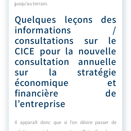
jusqu’au terrain.
Quelques leçons des
informations /
consultations sur le
CICE pour la nouvelle
consultation annuelle
sur la stratégie
économique et
financière de
l’entreprise
Il apparaît donc que si l’on désire passer de