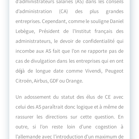
d’administrateurs salariés (AS) dans les conseils
d’administration (CA) des plus grandes
entreprises. Cependant, comme le souligne Daniel
Lebègue, Président de l’Institut français des
administrateurs, le devoir de confidentialité qui
incombe aux AS fait que l’on ne rapporte pas de
cas de divulgation dans les entreprises qui en ont
déjà de longue date comme Vivendi, Peugeot
Citroën, Airbus, GDF ou Orange.
Un adossement du statut des élus de CE avec
celui des AS paraîtrait donc logique et à même de
rassurer les directions sur cette question. En
outre, si l’on reste loin d’une cogestion à
l’allemande avec l’introduction d’un maximum de