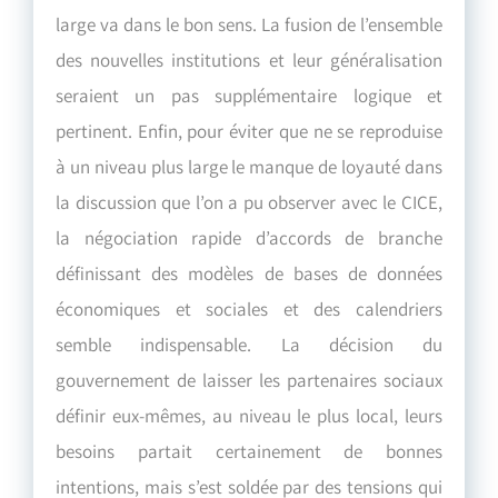
large va dans le bon sens. La fusion de l’ensemble
des nouvelles institutions et leur généralisation
seraient un pas supplémentaire logique et
pertinent. Enfin, pour éviter que ne se reproduise
à un niveau plus large le manque de loyauté dans
la discussion que l’on a pu observer avec le CICE,
la négociation rapide d’accords de branche
définissant des modèles de bases de données
économiques et sociales et des calendriers
semble indispensable. La décision du
gouvernement de laisser les partenaires sociaux
définir eux-mêmes, au niveau le plus local, leurs
besoins partait certainement de bonnes
intentions, mais s’est soldée par des tensions qui