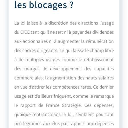
les blocages ?
La loi laisse à la discrétion des directions l’usage
du CICE tant qu’il ne sert ni à payer des dividendes
aux actionnaires ni à augmenter la rémunération
des cadres dirigeants, ce qui laisse le champ libre
à de multiples usages comme le rétablissement
des marges, le développement des capacités
commerciales, l’augmentation des hauts salaires
en vue d’attirer les compétences rares. Ce dernier
usage est d’ailleurs fréquent, comme le remarque
le rapport de France Stratégie. Ces dépenses,
quoique rentrant dans la loi, semblent pourtant
peu légitimes aux élus par rapport aux dépenses