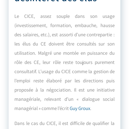
Le CICE, assez souple dans son usage
(investissement, formation, embauche, hausse
des salaires, etc.), est assorti d’une contrepartie :
les élus du CE doivent être consultés sur son
utilisation. Malgré une montée en puissance du
rôle des CE, leur rôle reste toujours purement
consultatif. L’usage du CICE comme la gestion de
l’emploi reste élaboré par les directions puis
proposée à la négociation. Il est une initiative
managériale, relevant d’un « dialogue social
managérial » comme l’écrit
Guy Groux
.
Dans le cas du CICE, il est difficile de qualifier la