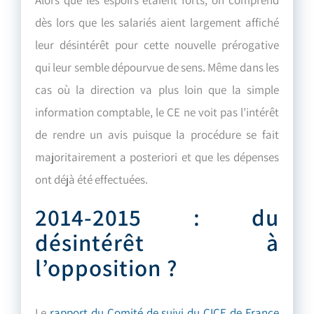
dès lors que les salariés aient largement affiché
leur désintérêt pour cette nouvelle prérogative
qui leur semble dépourvue de sens. Même dans les
cas où la direction va plus loin que la simple
information comptable, le CE ne voit pas l’intérêt
de rendre un avis puisque la procédure se fait
majoritairement a posteriori et que les dépenses
ont déjà été effectuées.
2014-2015 : du
désintérêt à
l’opposition ?
Le
rapport du Comité de suivi du CICE de France