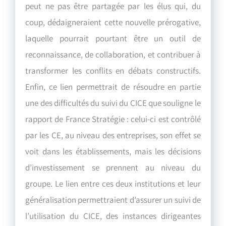
peut ne pas être partagée par les élus qui, du
coup, dédaigneraient cette nouvelle prérogative,
laquelle pourrait pourtant être un outil de
reconnaissance, de collaboration, et contribuer à
transformer les conflits en débats constructifs.
Enfin, ce lien permettrait de résoudre en partie
une des difficultés du suivi du CICE que souligne le
rapport de France Stratégie : celui-ci est contrôlé
par les CE, au niveau des entreprises, son effet se
voit dans les établissements, mais les décisions
d’investissement se prennent au niveau du
groupe. Le lien entre ces deux institutions et leur
généralisation permettraient d’assurer un suivi de
l’utilisation du CICE, des instances dirigeantes