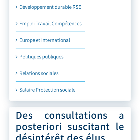
Développement durable RSE
Emploi Travail Compétences
Europe et International
Politiques publiques
Relations sociales
Salaire Protection sociale
Des consultations a
posteriori suscitant le
désintérêt des élus