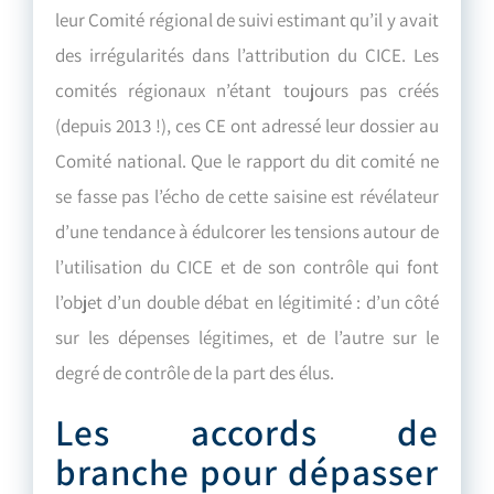
leur Comité régional de suivi estimant qu’il y avait
des irrégularités dans l’attribution du CICE. Les
comités régionaux n’étant toujours pas créés
(depuis 2013 !), ces CE ont adressé leur dossier au
Comité national. Que le rapport du dit comité ne
se fasse pas l’écho de cette saisine est révélateur
d’une tendance à édulcorer les tensions autour de
l’utilisation du CICE et de son contrôle qui font
l’objet d’un double débat en légitimité : d’un côté
sur les dépenses légitimes, et de l’autre sur le
degré de contrôle de la part des élus.
Les accords de
branche pour dépasser