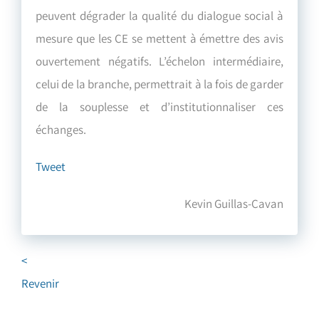
peuvent dégrader la qualité du dialogue social à
mesure que les CE se mettent à émettre des avis
ouvertement négatifs. L’échelon intermédiaire,
celui de la branche, permettrait à la fois de garder
de la souplesse et d’institutionnaliser ces
échanges.
Tweet
Kevin Guillas-Cavan
<
Revenir