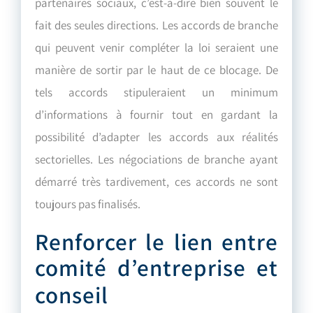
partenaires sociaux, c’est-à-dire bien souvent le
fait des seules directions. Les accords de branche
qui peuvent venir compléter la loi seraient une
manière de sortir par le haut de ce blocage. De
tels accords stipuleraient un minimum
d’informations à fournir tout en gardant la
possibilité d’adapter les accords aux réalités
sectorielles. Les négociations de branche ayant
démarré très tardivement, ces accords ne sont
toujours pas finalisés.
Renforcer le lien entre
comité d
’entreprise et
conseil