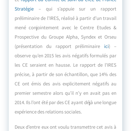
Stratégie
– qui s
’
appuie sur un rapport
préliminaire de l’IRES, réalisé à partir d’un travail
mené conjointement avec le Centre Etudes &
Prospective du Groupe Alpha, Syndex et Orseu
(présentation du rapport préliminaire
ici
) –
observe qu’en 2015 les avis négatifs formulés par
les CE seraient en hausse. Le rapport de l’IRES
précise, à partir de son échantillon, que 14% des
CE ont émis des avis explicitement négatifs au
premier semestre alors qu’il n’y en avait pas en
2014. Ils l’ont été par des CE ayant déjà une longue
expérience des relations sociales.
Deux d’entre eux ont voulu transmettre cet avis à