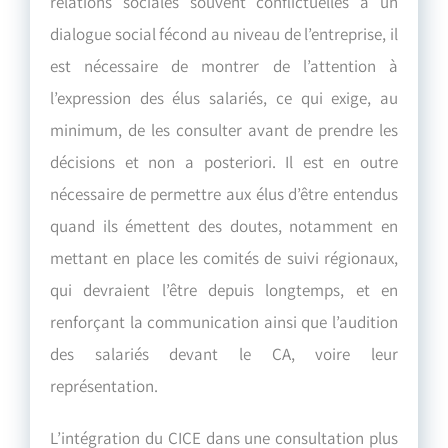
relations sociales souvent conflictuelles à un
dialogue social fécond au niveau de l’entreprise, il
est nécessaire de montrer de l’attention à
l’expression des élus salariés, ce qui exige, au
minimum, de les consulter avant de prendre les
décisions et non a posteriori. Il est en outre
nécessaire de permettre aux élus d’être entendus
quand ils émettent des doutes, notamment en
mettant en place les comités de suivi régionaux,
qui devraient l’être depuis longtemps, et en
renforçant la communication ainsi que l’audition
des salariés devant le CA, voire leur
représentation.
L’intégration du CICE dans une consultation plus