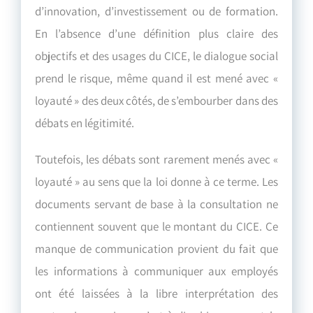
d’innovation, d’investissement ou de formation.
En l’absence d’une définition plus claire des
objectifs et des usages du CICE, le dialogue social
prend le risque, même quand il est mené avec «
loyauté » des deux côtés, de s’embourber dans des
débats en légitimité.
Toutefois, les débats sont rarement menés avec «
loyauté » au sens que la loi donne à ce terme. Les
documents servant de base à la consultation ne
contiennent souvent que le montant du CICE. Ce
manque de communication provient du fait que
les informations à communiquer aux employés
ont été laissées à la libre interprétation des