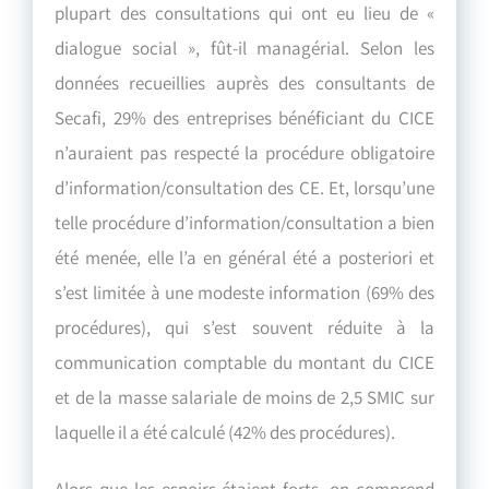
plupart des consultations qui ont eu lieu de «
dialogue social », fût-il managérial. Selon les
données recueillies auprès des consultants de
Secafi, 29% des entreprises bénéficiant du CICE
n’auraient pas respecté la procédure obligatoire
d’information/consultation des CE. Et, lorsqu’une
telle procédure d’information/consultation a bien
été menée, elle l’a en général été a posteriori et
s’est limitée à une modeste information (69% des
procédures), qui s’est souvent réduite à la
communication comptable du montant du CICE
et de la masse salariale de moins de 2,5 SMIC sur
laquelle il a été calculé (42% des procédures).
Alors que les espoirs étaient forts, on comprend