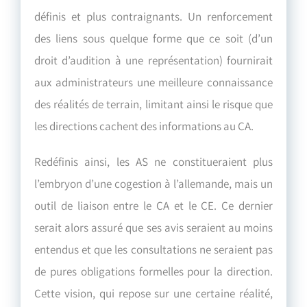
définis et plus contraignants. Un renforcement
des liens sous quelque forme que ce soit (d’un
droit d’audition à une représentation) fournirait
aux administrateurs une meilleure connaissance
des réalités de terrain, limitant ainsi le risque que
les directions cachent des informations au CA.
Redéfinis ainsi, les AS ne constitueraient plus
l’embryon d’une cogestion à l’allemande, mais un
outil de liaison entre le CA et le CE. Ce dernier
serait alors assuré que ses avis seraient au moins
entendus et que les consultations ne seraient pas
de pures obligations formelles pour la direction.
Cette vision, qui repose sur une certaine réalité,