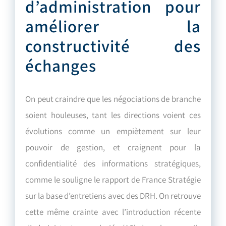
d
’
administration pour
améliorer la
constructivité des
échanges
On peut craindre que les négociations de branche
soient houleuses, tant les directions voient ces
évolutions comme un empiètement sur leur
pouvoir de gestion, et craignent pour la
confidentialité des informations stratégiques,
comme le souligne le rapport de France Stratégie
sur la base d’entretiens avec des DRH. On retrouve
cette même crainte avec l’introduction récente