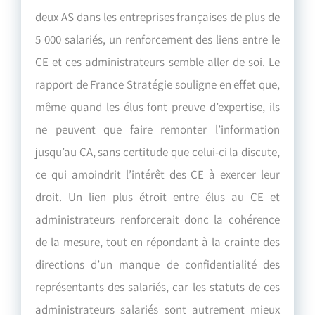
deux AS dans les entreprises françaises de plus de
5 000 salariés, un renforcement des liens entre le
CE et ces administrateurs semble aller de soi. Le
rapport de France Stratégie souligne en effet que,
même quand les élus font preuve d’expertise, ils
ne peuvent que faire remonter l’information
jusqu’au CA, sans certitude que celui-ci la discute,
ce qui amoindrit l’intérêt des CE à exercer leur
droit. Un lien plus étroit entre élus au CE et
administrateurs renforcerait donc la cohérence
de la mesure, tout en répondant à la crainte des
directions d’un manque de confidentialité des
représentants des salariés, car les statuts de ces
administrateurs salariés sont autrement mieux