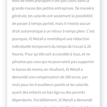
Mais de telles pratiques n’ont pas cours dans la
grande masse des petites entreprises. De manière
générale, les salariés ont seulement la possibilité
de passer à temps partiel, mais il n’existe aucun
droit automatique à un retour à temps plein. C’est
pourquoi, IG Metall a revendiqué une réduction
individuelle temporaire du temps de travail à 28
heures. Pour qu’elle soit accessible à tous, et ne
pénalise pas ceux qui ne pourraient pas supporter
la baisse de revenu en résultant, IG Metall a
demandé une compensation de 200 euros par
mois pour les travailleurs postés et les salariés
ayant des enfants en bas âge ou des parents
dépendants. Parallèlement, IG Metall a demandé