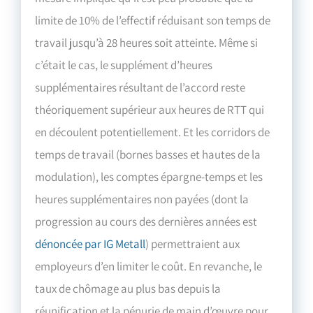
limite de 10% de l’effectif réduisant son temps de
travail jusqu’à 28 heures soit atteinte. Même si
c’était le cas, le supplément d’heures
supplémentaires résultant de l’accord reste
théoriquement supérieur aux heures de RTT qui
en découlent potentiellement. Et les corridors de
temps de travail (bornes basses et hautes de la
modulation), les comptes épargne-temps et les
heures supplémentaires non payées (dont la
progression au cours des dernières années est
dénoncée par IG Metall
) permettraient aux
employeurs d’en limiter le coût. En revanche, le
taux de chômage au plus bas depuis la
réunification et la pénurie de main d’œuvre pour