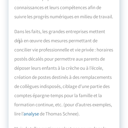
connaissances et leurs compétences afin de
suivre les progrès numériques en milieu de travail.
Dans les faits, les grandes entreprises mettent
déjà en œuvre des mesures permettant de
concilier vie professionnelle et vie privée : horaires
postés décalés pour permettre aux parents de
déposer leurs enfants à la crèche ou à l’école,
création de postes destinés à des remplacements
de collègues indisposés, ciblage d’une partie des
comptes épargne-temps pour la famille et la
formation continue, etc. (pour d’autres exemples,
lire l’
analyse
de Thomas Schnee).