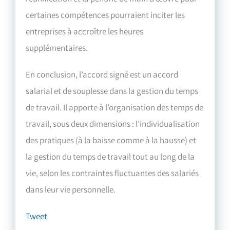
certaines compétences pourraient inciter les
entreprises à accroître les heures
supplémentaires.
En conclusion, l’accord signé est un accord
salarial et de souplesse dans la gestion du temps
de travail. Il apporte à l’organisation des temps de
travail, sous deux dimensions : l’individualisation
des pratiques (à la baisse comme à la hausse) et
la gestion du temps de travail tout au long de la
vie, selon les contraintes fluctuantes des salariés
dans leur vie personnelle.
Tweet