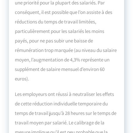
une priorité pour la plupart des salariés. Par
conséquent, il est possible que l’on assiste à des
réductions du temps de travail limitées,
particulièrement pour les salariés les moins
payés, pour ne pas subir une baisse de
rémunération trop marquée (au niveau du salaire
moyen, l’augmentation de 4,3% représente un
supplément de salaire mensuel d’environ 60
euros).
Les employeurs ont réussi à neutraliser les effets
de cette réduction individuelle temporaire du
temps de travail jusqu’à 28 heures sur le temps de
travail moyen par salarié. Le calibrage de la
mesure implique qu’il est peu probable que la