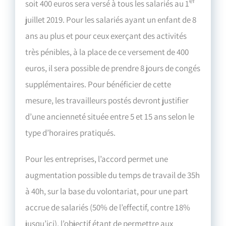
er
soit 400 euros sera versé à tous les salariés au 1
juillet 2019. Pour les salariés ayant un enfant de 8
ans au plus et pour ceux exerçant des activités
très pénibles, à la place de ce versement de 400
euros, il sera possible de prendre 8 jours de congés
supplémentaires. Pour bénéficier de cette
mesure, les travailleurs postés devront justifier
d’une ancienneté située entre 5 et 15 ans selon le
type d’horaires pratiqués.
Pour les entreprises, l’accord permet une
augmentation possible du temps de travail de 35h
à 40h, sur la base du volontariat, pour une part
accrue de salariés (50% de l’effectif, contre 18%
jusqu’ici), l’objectif étant de permettre aux