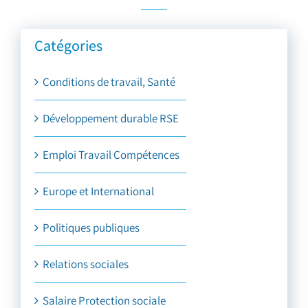
Catégories
Conditions de travail, Santé
Développement durable RSE
Emploi Travail Compétences
Europe et International
Politiques publiques
Relations sociales
Salaire Protection sociale