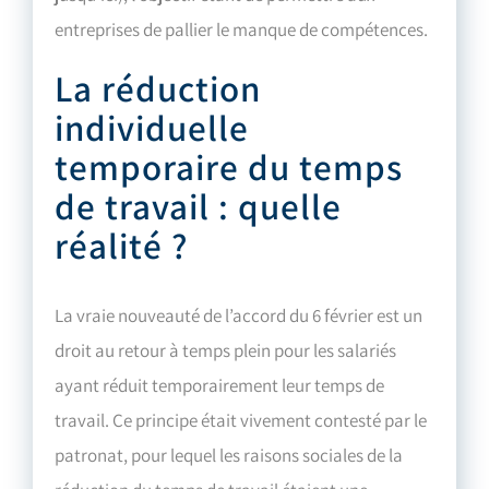
entreprises de pallier le manque de compétences.
La réduction
individuelle
temporaire du temps
de travail : quelle
réalité ?
La vraie nouveauté de l’accord du 6 février est un
droit au retour à temps plein pour les salariés
ayant réduit temporairement leur temps de
travail. Ce principe était vivement contesté par le
patronat, pour lequel les raisons sociales de la