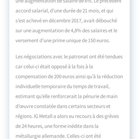
une augmentation de salaire de 6%. Le précédent
accord salarial, d’une durée de 21 mois, et qui
s’est achevé en décembre 2017, avait débouché
sur une augmentation de 4,8% des salaires et le
versement d’une prime unique de 150 euros.
Les négociations avec le patronat ont été tendues
car celui-ci était opposé à la fois à la
compensation de 200 euros ainsi qu’à la réduction
individuelle temporaire du temps de travail,
estimant qu’elle renforcerait la pénurie de main
d’œuvre constatée dans certains secteurs et
régions. IG Metall a alors eu recours à des grèves
de 24 heures, une forme inédite dans la
métallurgie allemande. Celles-ci ont été