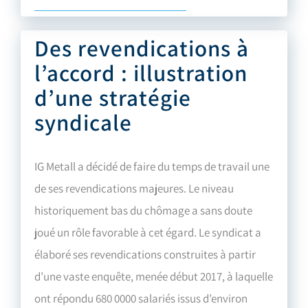
Des revendications à
l’accord : illustration
d’une stratégie
syndicale
IG Metall a décidé de faire du temps de travail une
de ses revendications majeures. Le niveau
historiquement bas du chômage a sans doute
joué un rôle favorable à cet égard. Le syndicat a
élaboré ses revendications construites à partir
d’une vaste enquête, menée début 2017, à laquelle
ont répondu 680 0000 salariés issus d’environ