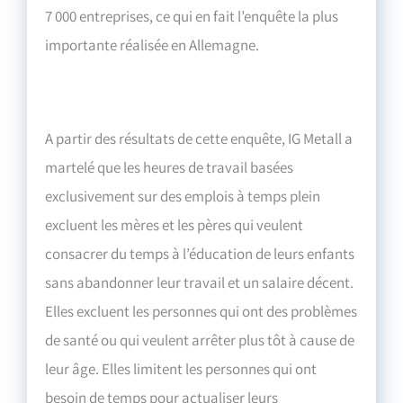
7 000 entreprises, ce qui en fait l’enquête la plus
importante réalisée en Allemagne.
A partir des résultats de cette enquête, IG Metall a
martelé que les heures de travail basées
exclusivement sur des emplois à temps plein
excluent les mères et les pères qui veulent
consacrer du temps à l’éducation de leurs enfants
sans abandonner leur travail et un salaire décent.
Elles excluent les personnes qui ont des problèmes
de santé ou qui veulent arrêter plus tôt à cause de
leur âge. Elles limitent les personnes qui ont
besoin de temps pour actualiser leurs