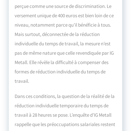
perçue comme une source de discrimination. Le
versement unique de 400 euros est bien loin de ce
niveau, notamment parce qu’il bénéficie à tous.
Mais surtout, déconnectée de la réduction
individuelle du temps de travail, la mesure n’est
pas de même nature que celle revendiquée par IG
Metall. Elle révèle la difficulté à compenser des
formes de réduction individuelle du temps de
travail.
Dans ces conditions, la question de la réalité de la
réduction individuelle temporaire du temps de
travail à 28 heures se pose. L’enquête d’IG Metall
rappelle que les préoccupations salariales restent