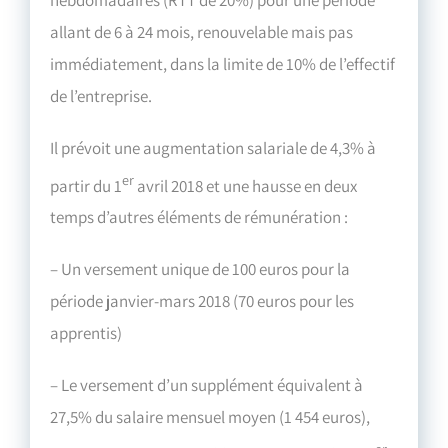
allant de 6 à 24 mois, renouvelable mais pas
immédiatement, dans la limite de 10% de l’effectif
de l’entreprise.
Il prévoit une augmentation salariale de 4,3% à
er
partir du 1
avril 2018 et une hausse en deux
temps d’autres éléments de rémunération :
– Un versement unique de 100 euros pour la
période janvier-mars 2018 (70 euros pour les
apprentis)
– Le versement d’un supplément équivalent à
27,5% du salaire mensuel moyen (1 454 euros),