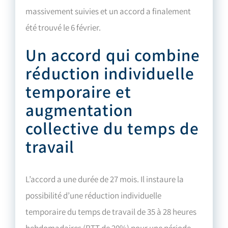
massivement suivies et un accord a finalement
été trouvé le 6 février.
Un accord qui combine
réduction individuelle
temporaire et
augmentation
collective du temps de
travail
L’accord a une durée de 27 mois. Il instaure la
possibilité d’une réduction individuelle
temporaire du temps de travail de 35 à 28 heures
hebdomadaires (RTT de 20%) pour une période