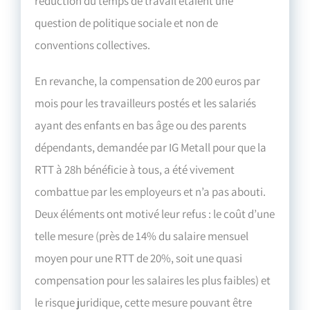
réduction du temps de travail étaient une
question de politique sociale et non de
conventions collectives.
En revanche, la compensation de 200 euros par
mois pour les travailleurs postés et les salariés
ayant des enfants en bas âge ou des parents
dépendants, demandée par IG Metall pour que la
RTT à 28h bénéficie à tous, a été vivement
combattue par les employeurs et n’a pas abouti.
Deux éléments ont motivé leur refus : le coût d’une
telle mesure (près de 14% du salaire mensuel
moyen pour une RTT de 20%, soit une quasi
compensation pour les salaires les plus faibles) et
le risque juridique, cette mesure pouvant être