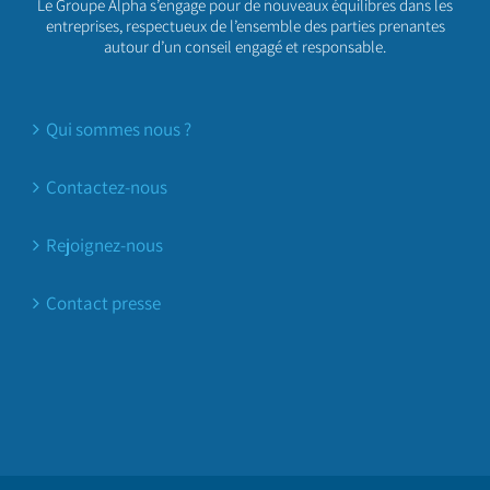
Le Groupe Alpha s’engage pour de nouveaux équilibres dans les
entreprises, respectueux de l’ensemble des parties prenantes
autour d’un conseil engagé et responsable.
Qui sommes nous ?
Contactez-nous
Rejoignez-nous
Contact presse