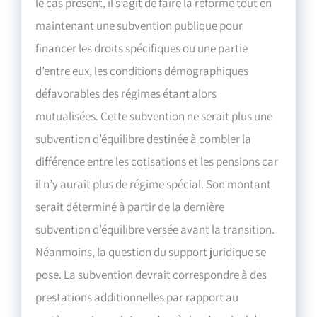
le cas présent, il s’agit de faire la réforme tout en
maintenant une subvention publique pour
financer les droits spécifiques ou une partie
d’entre eux, les conditions démographiques
défavorables des régimes étant alors
mutualisées. Cette subvention ne serait plus une
subvention d’équilibre destinée à combler la
différence entre les cotisations et les pensions car
il n’y aurait plus de régime spécial. Son montant
serait déterminé à partir de la dernière
subvention d’équilibre versée avant la transition.
Néanmoins, la question du support juridique se
pose. La subvention devrait correspondre à des
prestations additionnelles par rapport au