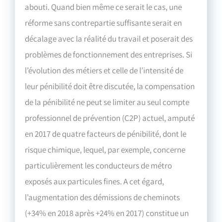
abouti. Quand bien même ce serait le cas, une
réforme sans contrepartie suffisante serait en
décalage avec la réalité du travail et poserait des
problèmes de fonctionnement des entreprises. Si
l’évolution des métiers et celle de l’intensité de
leur pénibilité doit être discutée, la compensation
de la pénibilité ne peut se limiter au seul compte
professionnel de prévention (C2P) actuel, amputé
en 2017 de quatre facteurs de pénibilité, dont le
risque chimique, lequel, par exemple, concerne
particulièrement les conducteurs de métro
exposés aux particules fines. A cet égard,
l’augmentation des démissions de cheminots
(+34% en 2018 après +24% en 2017) constitue un