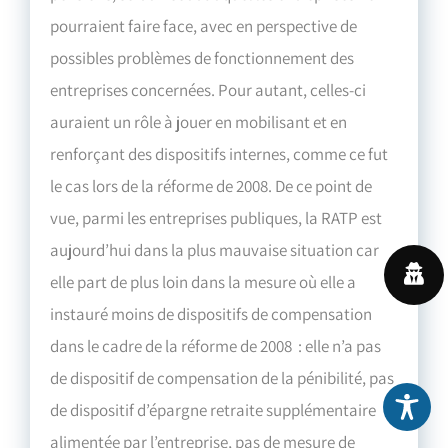
pourraient faire face, avec en perspective de
possibles problèmes de fonctionnement des
entreprises concernées. Pour autant, celles-ci
auraient un rôle à jouer en mobilisant et en
renforçant des dispositifs internes, comme ce fut
le cas lors de la réforme de 2008. De ce point de
vue, parmi les entreprises publiques, la RATP est
aujourd’hui dans la plus mauvaise situation car
elle part de plus loin dans la mesure où elle a
instauré moins de dispositifs de compensation
dans le cadre de la réforme de 2008 : elle n’a pas
de dispositif de compensation de la pénibilité, pas
de dispositif d’épargne retraite supplémentaire
alimentée par l’entreprise, pas de mesure de