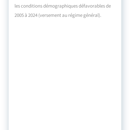
les conditions démographiques défavorables de
2005 à 2024 (versement au régime général).