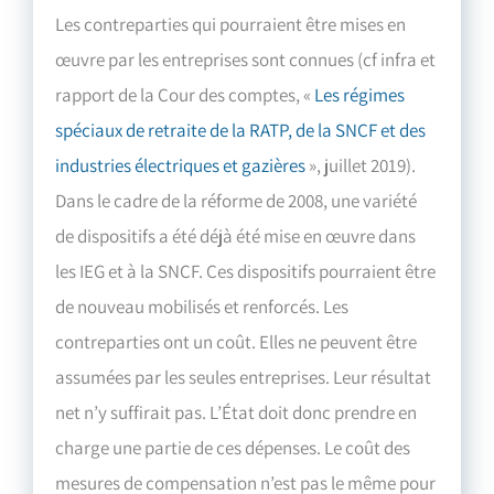
Les contreparties qui pourraient être mises en
œuvre par les entreprises sont connues (cf infra et
rapport de la Cour des comptes, «
Les régimes
spéciaux de retraite de la RATP, de la SNCF et des
industries électriques et gazières
», juillet 2019).
Dans le cadre de la réforme de 2008, une variété
de dispositifs a été déjà été mise en œuvre dans
les IEG et à la SNCF. Ces dispositifs pourraient être
de nouveau mobilisés et renforcés. Les
contreparties ont un coût. Elles ne peuvent être
assumées par les seules entreprises. Leur résultat
net n’y suffirait pas. L’État doit donc prendre en
charge une partie de ces dépenses. Le coût des
mesures de compensation n’est pas le même pour