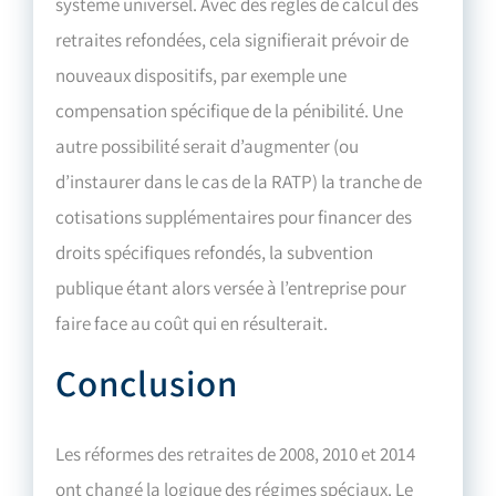
système universel. Avec des règles de calcul des
retraites refondées, cela signifierait prévoir de
nouveaux dispositifs, par exemple une
compensation spécifique de la pénibilité. Une
autre possibilité serait d’augmenter (ou
d’instaurer dans le cas de la RATP) la tranche de
cotisations supplémentaires pour financer des
droits spécifiques refondés, la subvention
publique étant alors versée à l’entreprise pour
faire face au coût qui en résulterait.
Conclusion
Les réformes des retraites de 2008, 2010 et 2014
ont changé la logique des régimes spéciaux. Le