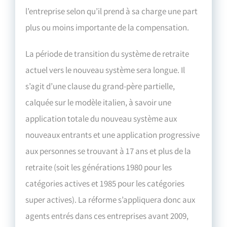
l’entreprise selon qu’il prend à sa charge une part
plus ou moins importante de la compensation.
La période de transition du système de retraite
actuel vers le nouveau système sera longue. Il
s’agit d’une clause du grand-père partielle,
calquée sur le modèle italien, à savoir une
application totale du nouveau système aux
nouveaux entrants et une application progressive
aux personnes se trouvant à 17 ans et plus de la
retraite (soit les générations 1980 pour les
catégories actives et 1985 pour les catégories
super actives). La réforme s’appliquera donc aux
agents entrés dans ces entreprises avant 2009,