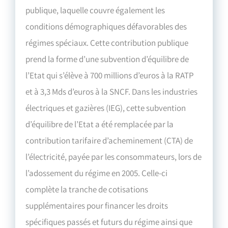
publique, laquelle couvre également les
conditions démographiques défavorables des
régimes spéciaux. Cette contribution publique
prend la forme d’une subvention d’équilibre de
l’Etat qui s’élève à 700 millions d’euros à la RATP
et à 3,3 Mds d’euros à la SNCF. Dans les industries
électriques et gazières (IEG), cette subvention
d’équilibre de l’Etat a été remplacée par la
contribution tarifaire d’acheminement (CTA) de
l’électricité, payée par les consommateurs, lors de
l’adossement du régime en 2005. Celle-ci
complète la tranche de cotisations
supplémentaires pour financer les droits
spécifiques passés et futurs du régime ainsi que