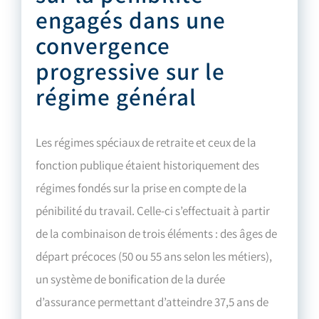
engagés dans une
convergence
progressive sur le
régime général
Les régimes spéciaux de retraite et ceux de la
fonction publique étaient historiquement des
régimes fondés sur la prise en compte de
la
pénibilité du travail. Celle-ci s’effectuait à partir
de la combinaison de trois éléments : des âges de
départ précoces (50 ou 55 ans selon les métiers),
un système de bonification de la durée
d’assurance permettant d’atteindre 37,5 ans de