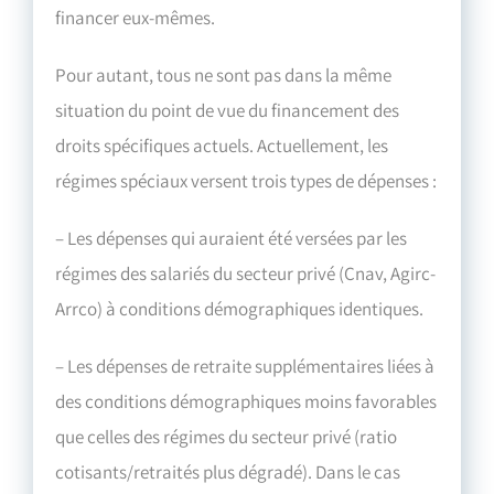
financer eux-mêmes.
Pour autant, tous ne sont pas dans la même
situation du point de vue du financement des
droits spécifiques actuels. Actuellement, les
régimes spéciaux versent trois types de dépenses :
– Les dépenses qui auraient été versées par les
régimes des salariés du secteur privé (Cnav, Agirc-
Arrco) à conditions démographiques identiques.
– Les dépenses de retraite supplémentaires liées à
des conditions démographiques moins favorables
que celles des régimes du secteur privé (ratio
cotisants/retraités plus dégradé). Dans le cas