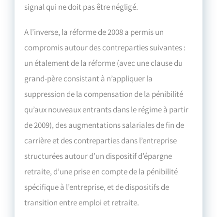
signal qui ne doit pas être négligé.
A l’inverse, la réforme de 2008 a permis un
compromis autour des contreparties suivantes :
un étalement de la réforme (avec une clause du
grand-père consistant à n’appliquer la
suppression de la compensation de la pénibilité
qu’aux nouveaux entrants dans le régime à partir
de 2009), des augmentations salariales de fin de
carrière et des contreparties dans l’entreprise
structurées autour d’un dispositif d’épargne
retraite, d’une prise en compte de la pénibilité
spécifique à l’entreprise, et de dispositifs de
transition entre emploi et retraite.