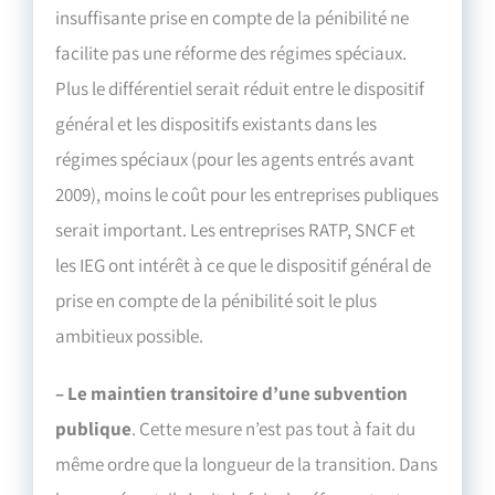
insuffisante prise en compte de la pénibilité ne
facilite pas une réforme des régimes spéciaux.
Plus le différentiel serait réduit entre le dispositif
général et les dispositifs existants dans les
régimes spéciaux (pour les agents entrés avant
2009), moins le coût pour les entreprises publiques
serait important. Les entreprises RATP, SNCF et
les IEG ont intérêt à ce que le dispositif général de
prise en compte de la pénibilité soit le plus
ambitieux possible.
– Le maintien transitoire d’une subvention
publique
. Cette mesure n’est pas tout à fait du
même ordre que la longueur de la transition. Dans