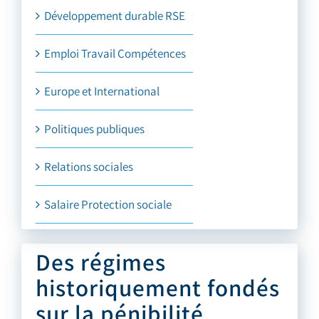
Développement durable RSE
Emploi Travail Compétences
Europe et International
Politiques publiques
Relations sociales
Salaire Protection sociale
Des régimes
historiquement fondés
sur la pénibilité