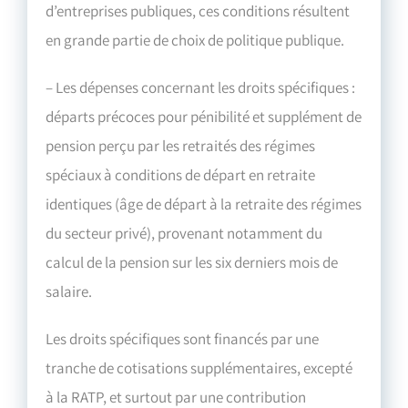
d’entreprises publiques, ces conditions résultent
en grande partie de choix de politique publique.
– Les dépenses concernant les droits spécifiques :
départs précoces pour pénibilité et supplément de
pension perçu par les retraités des régimes
spéciaux à conditions de départ en retraite
identiques (âge de départ à la retraite des régimes
du secteur privé), provenant notamment du
calcul de la pension sur les six derniers mois de
salaire.
Les droits spécifiques sont financés par une
tranche de cotisations supplémentaires, excepté
à la RATP, et surtout par une contribution