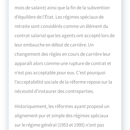
mois de salaire) ainsi que la fin de la subvention
d’équilibre de l’État. Les régimes spéciaux de
retraite sont considérés comme un élément du
contrat salarial que les agents ont accepté lors de
leur embauche en début de carrière. Un
changement des règles en cours de carrière leur
apparaît alors comme une rupture de contrat et
n’est pas acceptable pour eux. C’est pourquoi
l’acceptabilité sociale de la réforme repose sur la
nécessité d’instaurer des contreparties.
Historiquement, les réformes ayant proposé un
alignement pur et simple des régimes spéciaux
sur le régime général (1953 et 1995) n’ont pas