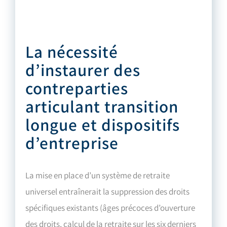
La nécessité
d’instaurer des
contreparties
articulant transition
longue et dispositifs
d’entreprise
La mise en place d’un système de retraite
universel entraînerait la suppression des droits
spécifiques existants (âges précoces d’ouverture
des droits, calcul de la retraite sur les six derniers