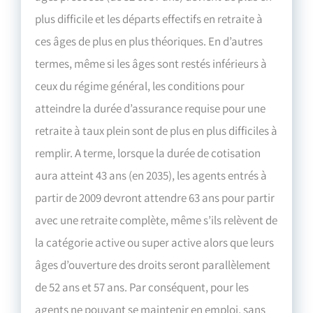
plus difficile et les départs effectifs en retraite à
ces âges de plus en plus théoriques. En d’autres
termes, même si les âges sont restés inférieurs à
ceux du régime général, les conditions pour
atteindre la durée d’assurance requise pour une
retraite à taux plein sont de plus en plus difficiles à
remplir. A terme, lorsque la durée de cotisation
aura atteint 43 ans (en 2035), les agents entrés à
partir de 2009 devront attendre 63 ans pour partir
avec une retraite complète, même s’ils relèvent de
la catégorie active ou super active alors que leurs
âges d’ouverture des droits seront parallèlement
de 52 ans et 57 ans. Par conséquent, pour les
agents ne pouvant se maintenir en emploi, sans