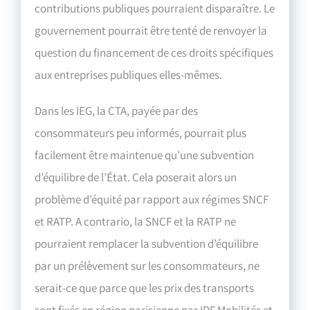
contributions publiques pourraient disparaître. Le
gouvernement pourrait être tenté de renvoyer la
question du financement de ces droits spécifiques
aux entreprises publiques elles-mêmes.
Dans les IEG, la CTA, payée par des
consommateurs peu informés, pourrait plus
facilement être maintenue qu’une subvention
d’équilibre de l’État. Cela poserait alors un
problème d’équité par rapport aux régimes SNCF
et RATP. A contrario, la SNCF et la RATP ne
pourraient remplacer la subvention d’équilibre
par un prélèvement sur les consommateurs, ne
serait-ce que parce que les prix des transports
sont fixés en région parisienne par IDF Mobilités et