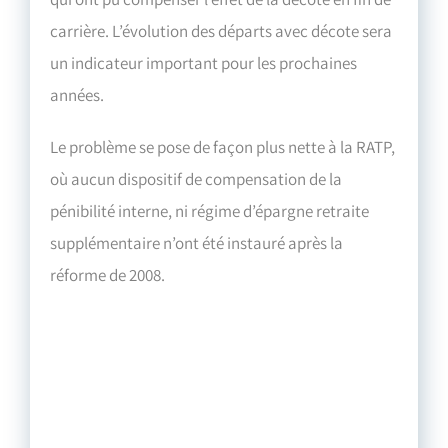
carrière. L’évolution des départs avec décote sera
un indicateur important pour les prochaines
années.
Le problème se pose de façon plus nette à la RATP,
où aucun dispositif de compensation de la
pénibilité interne, ni régime d’épargne retraite
supplémentaire n’ont été instauré après la
réforme de 2008.