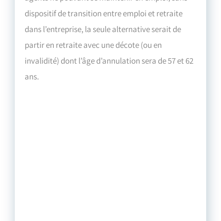
dispositif de transition entre emploi et retraite
dans l’entreprise, la seule alternative serait de
partir en retraite avec une décote (ou en
invalidité) dont l’âge d’annulation sera de 57 et 62
ans.