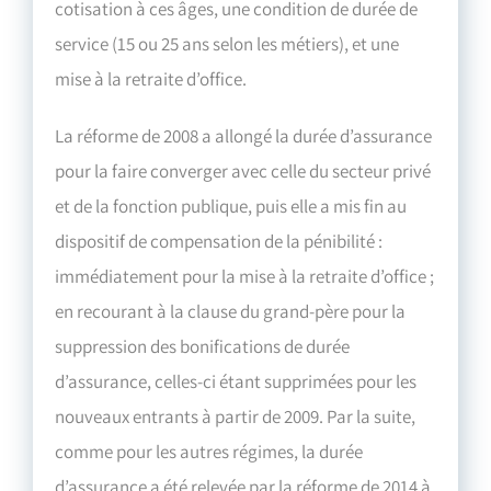
cotisation à ces âges, une condition de durée de
service (15 ou 25 ans selon les métiers), et une
mise à la retraite d’office.
La réforme de 2008 a allongé la durée d’assurance
pour la faire converger avec celle du secteur privé
et de la fonction publique, puis elle a mis fin au
dispositif de compensation de la pénibilité :
immédiatement pour la mise à la retraite d’office ;
en recourant à la clause du grand-père pour la
suppression des bonifications de durée
d’assurance, celles-ci étant supprimées pour les
nouveaux entrants à partir de 2009. Par la suite,
comme pour les autres régimes, la durée
d’assurance a été relevée par la réforme de 2014 à