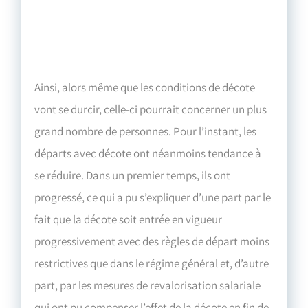
Ainsi, alors même que les conditions de décote
vont se durcir, celle-ci pourrait concerner un plus
grand nombre de personnes. Pour l’instant, les
départs avec décote ont néanmoins tendance à
se réduire. Dans un premier temps, ils ont
progressé, ce qui a pu s’expliquer d’une part par le
fait que la décote soit entrée en vigueur
progressivement avec des règles de départ moins
restrictives que dans le régime général et, d’autre
part, par les mesures de revalorisation salariale
qui ont pu compenser l’effet de la décote en fin de