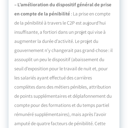
– L’amélioration du dispositif général de prise
en compte de la pénibilité
: La prise en compte
de la pénibilité à travers le C2P est aujourd’hui
insuffisante, a fortiori dans un projet qui vise à
augmenter la durée d’activité. Le projet du
gouvernement n’y changerait pas grand-chose : il
assouplit un peu le dispositif (abaissement du
seuil d’exposition pour le travail de nuit et, pour
les salariés ayant effectué des carrières
complètes dans des métiers pénibles, attribution
de points supplémentaires et déplafonnement du
compte pour des formations et du temps partiel
rémunéré supplémentaires), mais après l’avoir
amputé de quatre facteurs de pénibilité. Cette