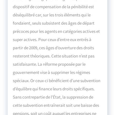
dispositif de compensation de la pénibilité est
déséquilibré car, sur les trois éléments qui le
fondaient, seuls subsistent des âges de départ
précoces pour les agents en catégories actives et
super actives. Pour ceux d’entre eux entrés à
partir de 2009, ces âges d’ouverture des droits
resteront théoriques. Cette situation n’est pas
satisfaisante. La réforme proposée par le
gouvernement vise à supprimer les régimes
spéciaux. Or ceux-ci bénéficient d’une subvention
d’équilibre qui finance leurs droits spécifiques.
Sans contrepartie de l’État, la suppression de
cette subvention entraînerait soit une baisse des
pensions, soit un coût auquel les entreprises ne