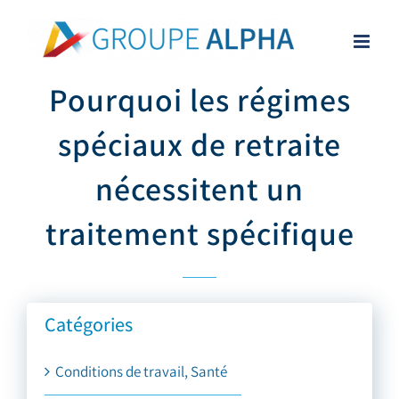
Skip
to
content
Pourquoi les régimes
spéciaux de retraite
nécessitent un
traitement spécifique
Catégories
Conditions de travail, Santé