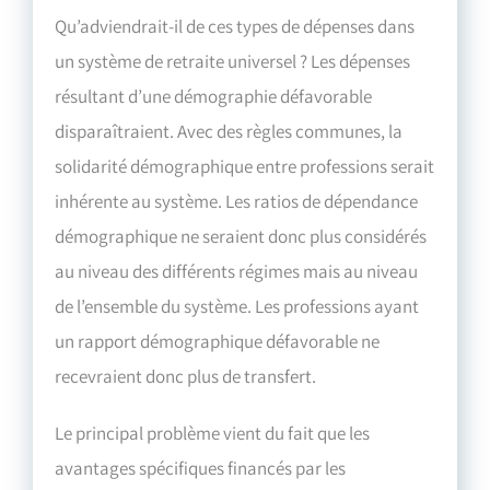
Qu’adviendrait-il de ces types de dépenses dans
un système de retraite universel ? Les dépenses
résultant d’une démographie défavorable
disparaîtraient. Avec des règles communes, la
solidarité démographique entre professions serait
inhérente au système. Les ratios de dépendance
démographique ne seraient donc plus considérés
au niveau des différents régimes mais au niveau
de l’ensemble du système. Les professions ayant
un rapport démographique défavorable ne
recevraient donc plus de transfert.
Le principal problème vient du fait que les
avantages spécifiques financés par les