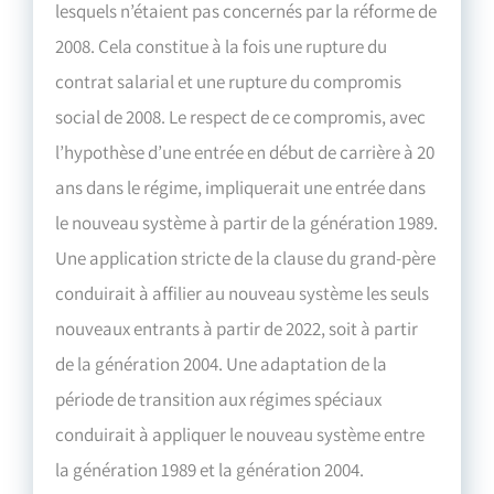
lesquels n’étaient pas concernés par la réforme de
2008. Cela constitue à la fois une rupture du
contrat salarial et une rupture du compromis
social de 2008. Le respect de ce compromis, avec
l’hypothèse d’une entrée en début de carrière à 20
ans dans le régime, impliquerait une entrée dans
le nouveau système à partir de la génération 1989.
Une application stricte de la clause du grand-père
conduirait à affilier au nouveau système les seuls
nouveaux entrants à partir de 2022, soit à partir
de la génération 2004. Une adaptation de la
période de transition aux régimes spéciaux
conduirait à appliquer le nouveau système entre
la génération 1989 et la génération 2004.