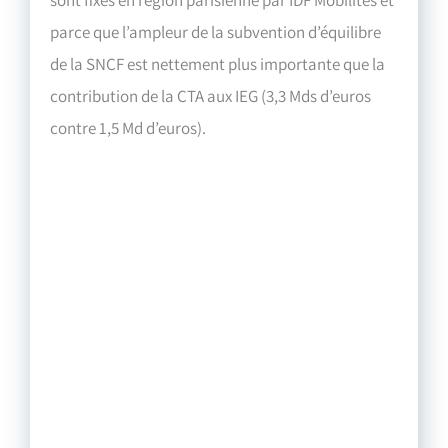
parce que l’ampleur de la subvention d’équilibre
de la SNCF est nettement plus importante que la
contribution de la CTA aux IEG (3,3 Mds d’euros
contre 1,5 Md d’euros).