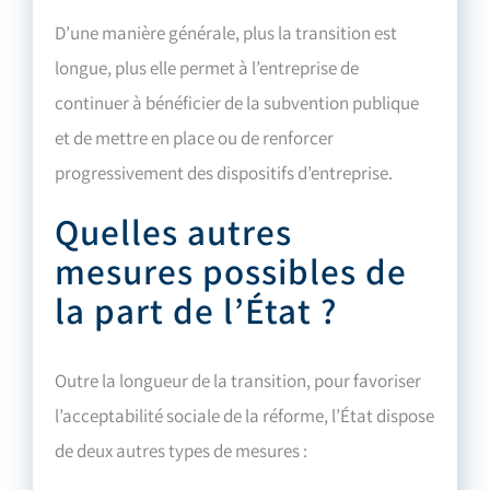
D’une manière générale, plus la transition est
longue, plus elle permet à l’entreprise de
continuer à bénéficier de la subvention publique
et de mettre en place ou de renforcer
progressivement des dispositifs d’entreprise.
Quelles autres
mesures possibles de
la part de l’État ?
Outre la longueur de la transition, pour favoriser
l’acceptabilité sociale de la réforme, l’État dispose
de deux autres types de mesures :