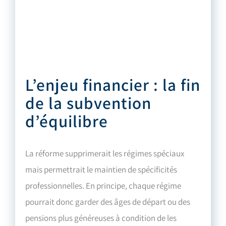
L’enjeu financier : la fin
de la subvention
d’équilibre
La réforme supprimerait les régimes spéciaux
mais permettrait le maintien de spécificités
professionnelles. En principe, chaque régime
pourrait donc garder des âges de départ ou des
pensions plus généreuses à condition de les