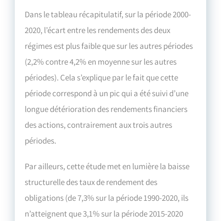
Dans le tableau récapitulatif, sur la période 2000-
2020, l’écart entre les rendements des deux
régimes est plus faible que sur les autres périodes
(2,2% contre 4,2% en moyenne sur les autres
périodes). Cela s’explique par le fait que cette
période correspond à un pic qui a été suivi d’une
longue détérioration des rendements financiers
des actions, contrairement aux trois autres
périodes.
Par ailleurs, cette étude met en lumière la baisse
structurelle des taux de rendement des
obligations (de 7,3% sur la période 1990-2020, ils
n’atteignent que 3,1% sur la période 2015-2020