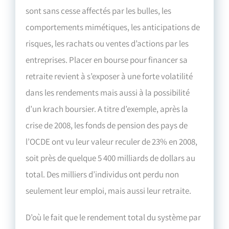
sont sans cesse affectés par les bulles, les
comportements mimétiques, les anticipations de
risques, les rachats ou ventes d’actions par les
entreprises. Placer en bourse pour financer sa
retraite revient à s’exposer à une forte volatilité
dans les rendements mais aussi à la possibilité
d’un krach boursier. A titre d’exemple, après la
crise de 2008, les fonds de pension des pays de
l’OCDE ont vu leur valeur reculer de 23% en 2008,
soit près de quelque 5 400 milliards de dollars au
total. Des milliers d’individus ont perdu non
seulement leur emploi, mais aussi leur retraite.
D’où le fait que le rendement total du système par