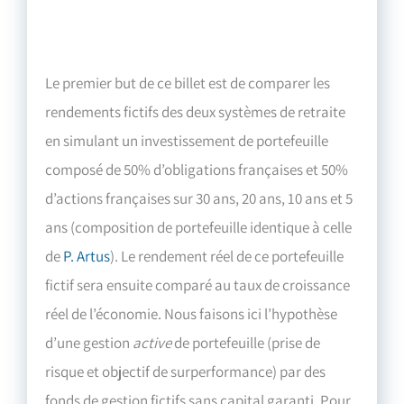
Le premier but de ce billet est de comparer les
rendements fictifs des deux systèmes de retraite
en simulant un investissement de portefeuille
composé de 50% d’obligations françaises et 50%
d’actions françaises sur 30 ans, 20 ans, 10 ans et 5
ans (composition de portefeuille identique à celle
de
P. Artus
). Le rendement réel de ce portefeuille
fictif sera ensuite comparé au taux de croissance
réel de l’économie. Nous faisons ici l’hypothèse
d’une gestion
active
de portefeuille (prise de
risque et objectif de surperformance) par des
fonds de gestion fictifs sans capital garanti. Pour