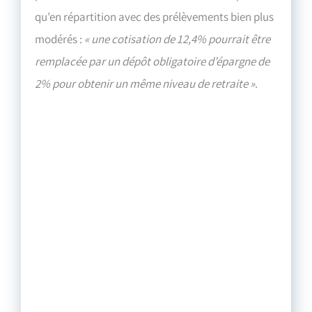
qu’en répartition avec des prélèvements bien plus
modérés :
« une cotisation de 12,4% pourrait être
remplacée par un dépôt obligatoire d’épargne de
2% pour obtenir un même niveau de retraite »
.