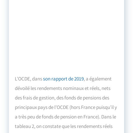
L’OCDE, dans
son rapport de 2019
, a également
dévoilé les rendements nominaux et réels, nets
des frais de gestion, des fonds de pensions des
principaux pays de l’OCDE (hors France puisqu’il y
a très peu de fonds de pension en France). Dans le
tableau 2, on constate que les rendements réels