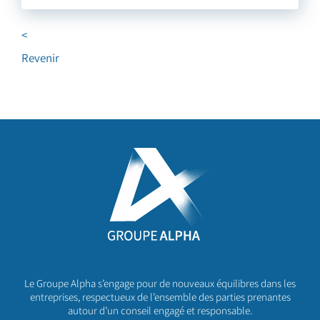
<
Revenir
Le Groupe Alpha s’engage pour de nouveaux équilibres dans les
entreprises, respectueux de l’ensemble des parties prenantes
autour d’un conseil engagé et responsable.