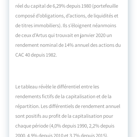
réel du capital de 6,29% depuis 1980 (portefeuille
composé d’obligations, d’actions, de liquidités et
de titres immobiliers). Ils s’éloignent néanmoins
de ceux d’Artus qui trouvait en janvier 2020 un
rendement nominal de 14% annuel des actions du
CAC 40 depuis 1982.
Le tableau révèle le différentiel entre les
rendements fictifs de la capitalisation et de la
répartition. Les différentiels de rendement annuel
sont positifs au profit de la capitalisation pour
chaque période (4,0% depuis 1990, 2,2% depuis
2000, 4,9% depuis 2010 et 3,7% depuis 2015).