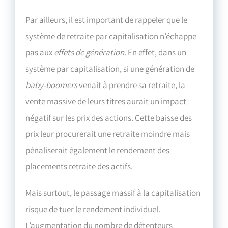
Par ailleurs, il est important de rappeler que le
système de retraite par capitalisation n’échappe
pas aux
effets de génération
. En effet, dans un
système par capitalisation, si une génération de
baby-boomers
venait à prendre sa retraite, la
vente massive de leurs titres aurait un impact
négatif sur les prix des actions. Cette baisse des
prix leur procurerait une retraite moindre mais
pénaliserait également le rendement des
placements retraite des actifs.
Mais surtout, le passage massif à la capitalisation
risque de tuer le rendement individuel.
L’augmentation du nombre de détenteurs