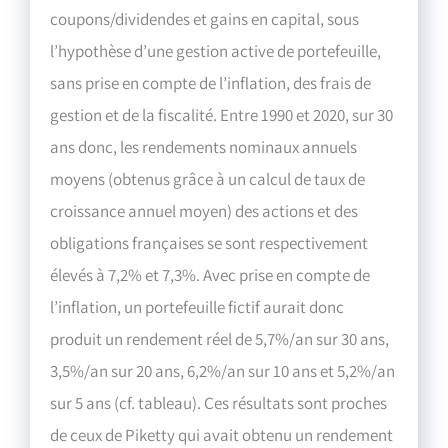
coupons/dividendes et gains en capital, sous
l’hypothèse d’une gestion active de portefeuille,
sans prise en compte de l’inflation, des frais de
gestion et de la fiscalité. Entre 1990 et 2020, sur 30
ans donc, les rendements nominaux annuels
moyens (obtenus grâce à un calcul de taux de
croissance annuel moyen) des actions et des
obligations françaises se sont respectivement
élevés à 7,2% et 7,3%. Avec prise en compte de
l’inflation, un portefeuille fictif aurait donc
produit un rendement réel de 5,7%/an sur 30 ans,
3,5%/an sur 20 ans, 6,2%/an sur 10 ans et 5,2%/an
sur 5 ans (cf. tableau). Ces résultats sont proches
de ceux de Piketty qui avait obtenu un rendement