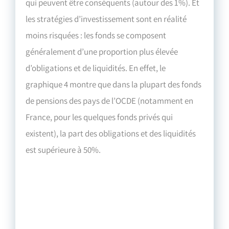
qui peuvent être conséquents (autour des 1%). Et
les stratégies d’investissement sont en réalité
moins risquées : les fonds se composent
généralement d’une proportion plus élevée
d’obligations et de liquidités. En effet, le
graphique 4 montre que dans la plupart des fonds
de pensions des pays de l’OCDE (notamment en
France, pour les quelques fonds privés qui
existent), la part des obligations et des liquidités
est supérieure à 50%.