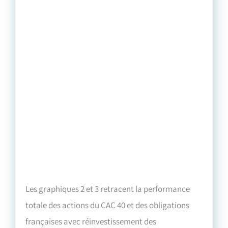
Les graphiques 2 et 3 retracent la performance
totale des actions du CAC 40 et des obligations
françaises avec réinvestissement des