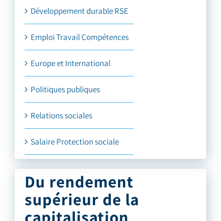
Développement durable RSE
Emploi Travail Compétences
Europe et International
Politiques publiques
Relations sociales
Salaire Protection sociale
Du rendement
supérieur de la
capitalisation