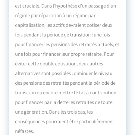
est cruciale. Dans l’hypothèse d’un passage d’un
régime par répartition à un régime par
capitalisation, les actifs devraient cotiser deux
fois pendant la période de transition : une fois
pour financer les pensions des retraités actuels, et
une fois pour financer leur propre retraite. Pour
éviter cette double cotisation, deux autres
alternatives sont possibles : diminuer le niveau
des pensions des retraités pendant la période de
transition ou encore mettre l’Etat à contribution
pour financer par la dette les retraites de toute
une génération. Dans les trois cas, les
conséquences pourraient être particulièrement
néfastes.