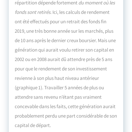
répartition dépende fortement
du moment où les
fonds sont retirés
. Ici, les calculs de rendement
ont été effectués pour un retrait des fonds fin
2019, une très bonne année sur les marchés, plus
de 10 ans après le dernier creux boursier. Mais une
génération qui aurait voulu retirer son capital en
2002 ou en 2008 aurait dû attendre près de 5 ans
pour que le rendement de son investissement
revienne à son plus haut niveau antérieur
(graphique 1). Travailler 5 années de plus ou
attendre sans revenu n’étant pas vraiment
concevable dans les faits, cette génération aurait
probablement perdu une part considérable de son
capital de départ.