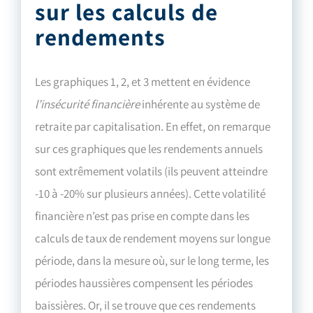
sur les calculs de
rendements
Les graphiques 1, 2, et 3 mettent en évidence
l’insécurité financière
inhérente au système de
retraite par capitalisation. En effet, on remarque
sur ces graphiques que les rendements annuels
sont extrêmement volatils (ils peuvent atteindre
-10 à -20% sur plusieurs années). Cette volatilité
financière n’est pas prise en compte dans les
calculs de taux de rendement moyens sur longue
période, dans la mesure où, sur le long terme, les
périodes haussières compensent les périodes
baissières. Or, il se trouve que ces rendements