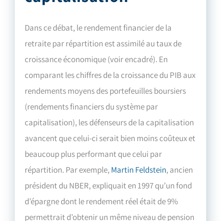
Dans ce débat, le rendement financier de la
retraite par répartition est assimilé au taux de
croissance économique (voir encadré). En
comparant les chiffres de la croissance du PIB aux
rendements moyens des portefeuilles boursiers
(rendements financiers du système par
capitalisation), les défenseurs de la capitalisation
avancent que celui-ci serait bien moins coûteux et
beaucoup plus performant que celui par
répartition. Par exemple,
Martin Feldstein
, ancien
président du NBER, expliquait en 1997 qu’un fond
d’épargne dont le rendement réel était de 9%
permettrait d’obtenir un même niveau de pension