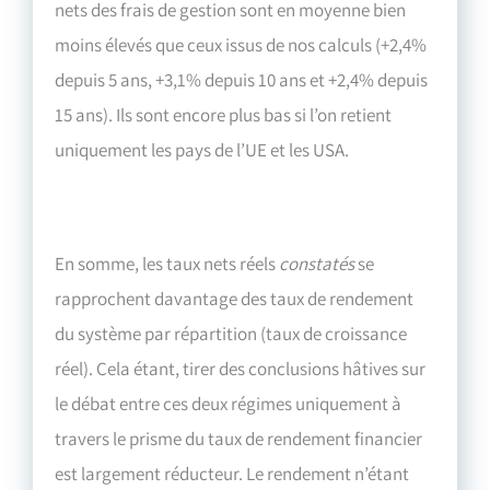
nets des frais de gestion sont en moyenne bien
moins élevés que ceux issus de nos calculs (+2,4%
depuis 5 ans, +3,1% depuis 10 ans et +2,4% depuis
15 ans). Ils sont encore plus bas si l’on retient
uniquement les pays de l’UE et les USA.
En somme, les taux nets réels
constatés
se
rapprochent davantage des taux de rendement
du système par répartition (taux de croissance
réel). Cela étant, tirer des conclusions hâtives sur
le débat entre ces deux régimes uniquement à
travers le prisme du taux de rendement financier
est largement réducteur. Le rendement n’étant