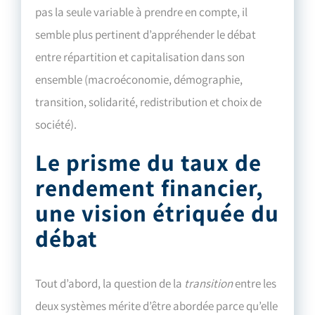
pas la seule variable à prendre en compte, il
semble plus pertinent d’appréhender le débat
entre répartition et capitalisation dans son
ensemble (macroéconomie, démographie,
transition, solidarité, redistribution et choix de
société).
Le prisme du taux de
rendement financier,
une vision étriquée du
débat
Tout d’abord, la question de la
transition
entre les
deux systèmes mérite d’être abordée parce qu’elle