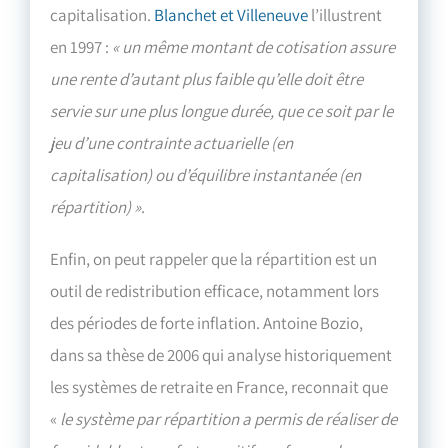
capitalisation.
Blanchet et Villeneuve
l’illustrent
en 1997 :
« un même montant de cotisation assure
une rente d’autant plus faible qu’elle doit être
servie sur une plus longue durée, que ce soit par le
jeu d’une contrainte actuarielle (en
capitalisation) ou d’équilibre instantanée (en
répartition) »
.
Enfin, on peut rappeler que la répartition est un
outil de redistribution efficace, notamment lors
des périodes de forte inflation. Antoine Bozio,
dans sa thèse de 2006 qui analyse historiquement
les systèmes de retraite en France, reconnait que
«
le système par répartition a permis de réaliser de