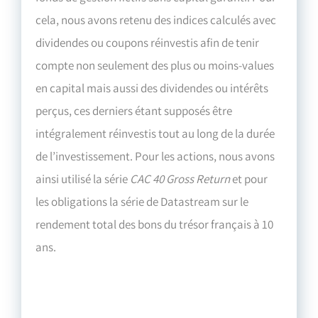
cela, nous avons retenu des indices calculés avec
dividendes ou coupons réinvestis afin de tenir
compte non seulement des plus ou moins-values
en capital mais aussi des dividendes ou intérêts
perçus, ces derniers étant supposés être
intégralement réinvestis tout au long de la durée
de l’investissement. Pour les actions, nous avons
ainsi utilisé la série
CAC 40 Gross Return
et pour
les obligations la série de Datastream sur le
rendement total des bons du trésor français à 10
ans.