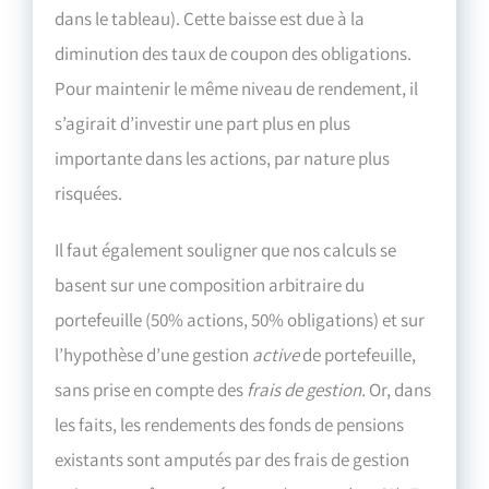
dans le tableau). Cette baisse est due à la
diminution des taux de coupon des obligations.
Pour maintenir le même niveau de rendement, il
s’agirait d’investir une part plus en plus
importante dans les actions, par nature plus
risquées.
Il faut également souligner que nos calculs se
basent sur une composition arbitraire du
portefeuille (50% actions, 50% obligations) et sur
l’hypothèse d’une gestion
active
de portefeuille,
sans prise en compte des
frais de gestion.
Or, dans
les faits, les rendements des fonds de pensions
existants sont amputés par des frais de gestion