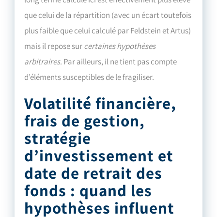
que celui de la répartition (avec un écart toutefois
plus faible que celui calculé par Feldstein et Artus)
mais il repose sur
certaines hypothèses
arbitraires
. Par ailleurs, il ne tient pas compte
d’éléments susceptibles de le fragiliser.
Volatilité financière,
frais de gestion,
stratégie
d’investissement et
date de retrait des
fonds : quand les
hypothèses influent