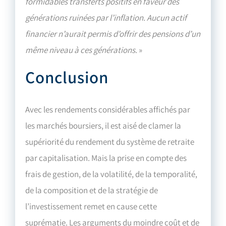
formidables transferts positifs en faveur des
générations ruinées par l’inflation. Aucun actif
financier n’aurait permis d’offrir des pensions d’un
même niveau à ces générations
. »
Conclusion
Avec les rendements considérables affichés par
les marchés boursiers, il est aisé de clamer la
supériorité du rendement du système de retraite
par capitalisation. Mais la prise en compte des
frais de gestion, de la volatilité, de la temporalité,
de la composition et de la stratégie de
l’investissement remet en cause cette
suprématie. Les arguments du moindre coût et de