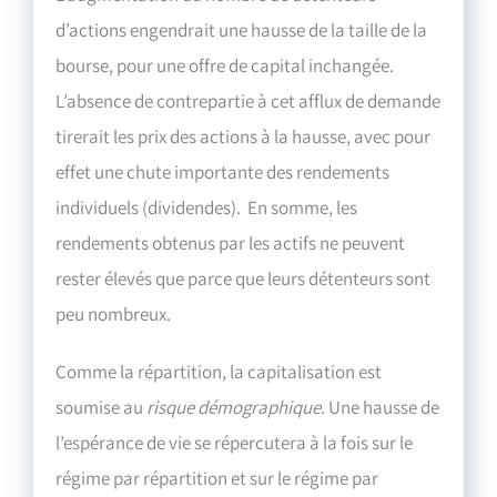
d’actions engendrait une hausse de la taille de la
bourse, pour une offre de capital inchangée.
L’absence de contrepartie à cet afflux de demande
tirerait les prix des actions à la hausse, avec pour
effet une chute importante des rendements
individuels (dividendes). En somme, les
rendements obtenus par les actifs ne peuvent
rester élevés que parce que leurs détenteurs sont
peu nombreux.
Comme la répartition, la capitalisation est
soumise au
risque démographique
. Une hausse de
l’espérance de vie se répercutera à la fois sur le
régime par répartition et sur le régime par