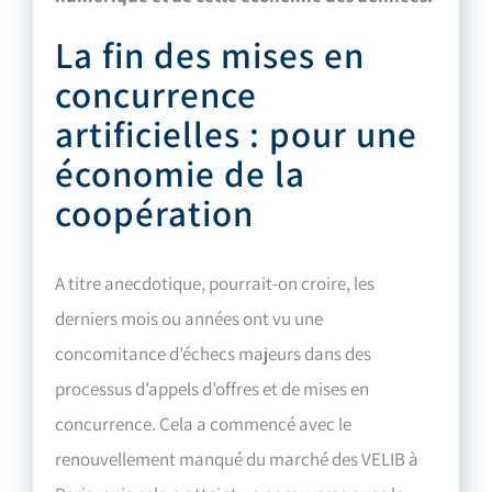
La fin des mises en
concurrence
artificielles : pour une
économie de la
coopération
A titre anecdotique, pourrait-on croire, les
derniers mois ou années ont vu une
concomitance d’échecs majeurs dans des
processus d’appels d’offres et de mises en
concurrence. Cela a commencé avec le
renouvellement manqué du marché des VELIB à