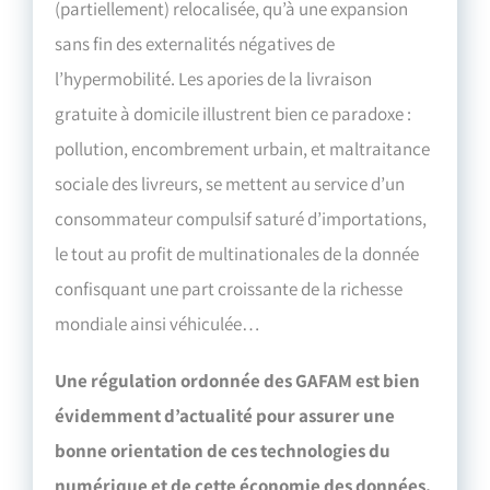
(partiellement) relocalisée, qu’à une expansion
sans fin des externalités négatives de
l’hypermobilité. Les apories de la livraison
gratuite à domicile illustrent bien ce paradoxe :
pollution, encombrement urbain, et maltraitance
sociale des livreurs, se mettent au service d’un
consommateur compulsif saturé d’importations,
le tout au profit de multinationales de la donnée
confisquant une part croissante de la richesse
mondiale ainsi véhiculée…
Une régulation ordonnée des GAFAM est bien
évidemment d’actualité pour assurer une
bonne orientation de ces technologies du
numérique et de cette économie des données.