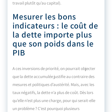
travail plutôt qu’au capital).
Mesurer les bons
indicateurs : le coût de
la dette importe plus
que son poids dans le
PIB
A ces inversions de priorité, on pourrait objecter
que la dette accumulée justifie au contraire des
mesures et politiques d’austérité. Mais, avec les
taux négatifs, la dette n’a plus de coût. Dès lors
qu’elle n’est plus une charge, pour qui serait-elle
un problème ? C’est pourquoi plusieurs