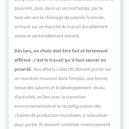
pauvreté, puis, dans un second temps, par la
bascule vers le chômage de salariés licenciés,
arrivant sur un marché du travail durablement
atone et sectoriellement sinistré.
Dès lors, un choix doit être fait et fortement
affirmé : c’est le travail qu’il faut sauver en
priorité.
Nos efforts collectifs doivent porter sur
un maintien maximal dans l’emploi, une bonne
tenue des salaires et le développement résolu
d’activités, en lien avec la transition
environnementale et la reconfiguration des
chaînes de production mondiales, à relocaliser
pour partie. Ils doivent combiner investissement