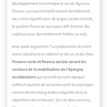
développement économique et social, figure la
finance. Les taux d’intérêt restant durablement
bas, voire négatifs pour de larges classes d’actifs,
le système financier aura pour défi d’attirer des
capitaux pour des rendements faibles ou nuls.
Avec quels arguments ? La préparation de notre
avenir planétaire et collectif en est un, et de choix.
Finance verte et finance sociale seront les
vecteurs de la mobilisation de l’épargne
excédentaire
qui caractérise notre époque
(reflet et exutoire de sa bonne santé économique,
comme de ses trop grandes inégalités dans la
répartition des richesses). Sur ces deux terrains,