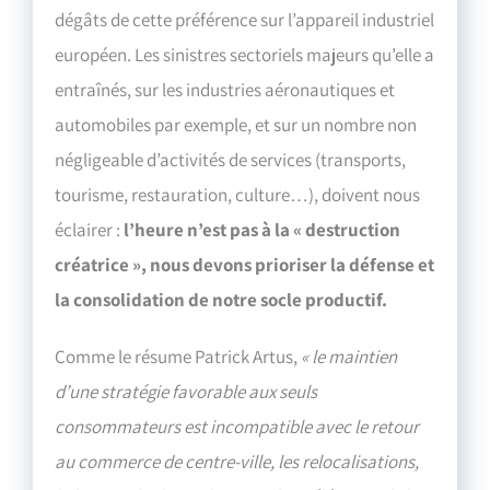
dégâts de cette préférence sur l’appareil industriel
européen. Les sinistres sectoriels majeurs qu’elle a
entraînés, sur les industries aéronautiques et
automobiles par exemple, et sur un nombre non
négligeable d’activités de services (transports,
tourisme, restauration, culture…), doivent nous
éclairer :
l’heure n’est pas à la « destruction
créatrice », nous devons prioriser la défense et
la consolidation de notre socle productif.
Comme le résume Patrick Artus,
« le maintien
d’une stratégie favorable aux seuls
consommateurs est incompatible avec le retour
au commerce de centre-ville, les relocalisations,