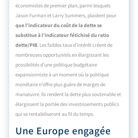
économistes de premier plan, parmi lesquels
Jason Furman et Larry Summers, plaident pour
que l’indicateur du coût de la dette se
substitue à l’indicateur fétichisé du ratio
dette/PIB
. Les faibles taux d’intérêt créent de
nombreuses opportunités en élargissant les
possibilités d’une politique budgétaire
expansionniste à un moment où la politique
monétaire n’offre plus guère de marges de
manœuvre. Ils rendent la dette plus soutenable et
élargissent la portée des investissements publics
qui se rentabiliseront au fil du temps.
Une Europe engagée