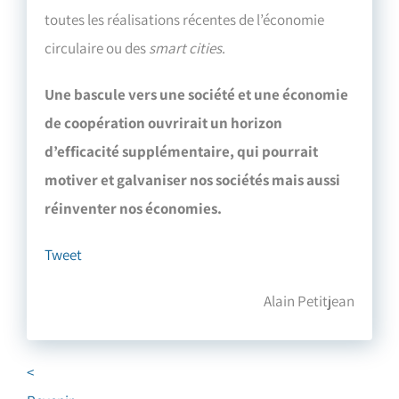
toutes les réalisations récentes de l’économie
circulaire ou des
smart cities
.
Une bascule vers une société et une économie
de coopération ouvrirait un horizon
d’efficacité supplémentaire, qui pourrait
motiver et galvaniser nos sociétés mais aussi
réinventer nos économies.
Tweet
Alain Petitjean
<