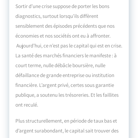
Sortir d’une crise suppose de porter les bons
diagnostics, surtout lorsqu’ils diffèrent
sensiblement des épisodes précédents que nos
économies et nos sociétés ont eu à affronter.
Aujourd’hui, ce n’est pas le capital qui est en crise.
La santé des marchés financiers le manifeste : à
court terme, nulle débâcle boursière, nulle
défaillance de grande entreprise ou institution
financière. L’argent privé, certes sous garantie
publique, a soutenu les trésoreries. Et les faillites
ont reculé.
Plus structurellement, en période de taux bas et
d’argent surabondant, le capital sait trouver des