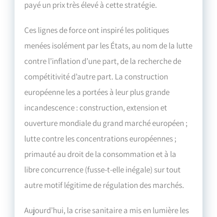
payé un prix très élevé à cette stratégie.
Ces lignes de force ont inspiré les politiques
menées isolément par les États, au nom de la lutte
contre l’inflation d’une part, de la recherche de
compétitivité d’autre part. La construction
européenne les a portées à leur plus grande
incandescence : construction, extension et
ouverture mondiale du grand marché européen ;
lutte contre les concentrations européennes ;
primauté au droit de la consommation et à la
libre concurrence (fusse-t-elle inégale) sur tout
autre motif légitime de régulation des marchés.
Aujourd’hui, la crise sanitaire a mis en lumière les