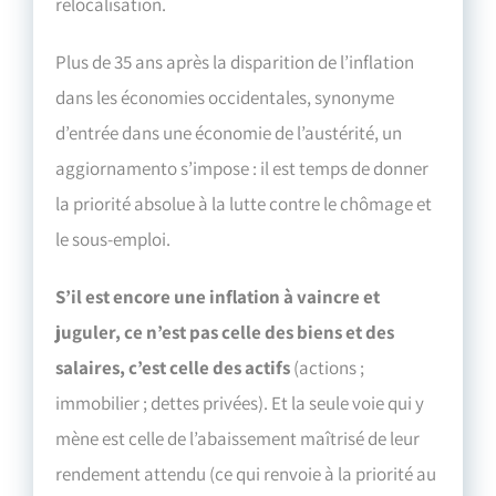
relocalisation.
Plus de 35 ans après la disparition de l’inflation
dans les économies occidentales, synonyme
d’entrée dans une économie de l’austérité, un
aggiornamento s’impose : il est temps de donner
la priorité absolue à la lutte contre le chômage et
le sous-emploi.
S’il est encore une inflation à vaincre et
juguler, ce n’est pas celle des biens et des
salaires, c’est celle des actifs
(actions ;
immobilier ; dettes privées). Et la seule voie qui y
mène est celle de l’abaissement maîtrisé de leur
rendement attendu (ce qui renvoie à la priorité au