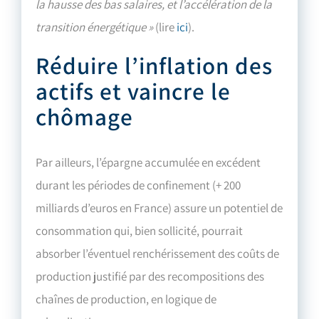
la hausse des bas salaires, et l’accélération de la
transition énergétique »
(lire
ici
).
Réduire l’inflation des
actifs et vaincre le
chômage
Par ailleurs, l’épargne accumulée en excédent
durant les périodes de confinement (+ 200
milliards d’euros en France) assure un potentiel de
consommation qui, bien sollicité, pourrait
absorber l’éventuel renchérissement des coûts de
production justifié par des recompositions des
chaînes de production, en logique de