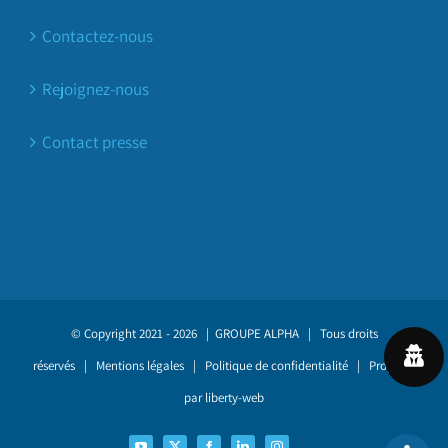
Contactez-nous
Rejoignez-nous
Contact presse
© Copyright 2021 -
2026 |
GROUPE ALPHA
| Tous droits
réservés |
Mentions légales
|
Politique de confidentialité
| Propulsé
par
liberty-web