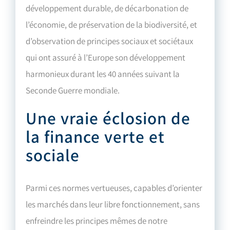
développement durable, de décarbonation de
l’économie, de préservation de la biodiversité, et
d’observation de principes sociaux et sociétaux
qui ont assuré à l’Europe son développement
harmonieux durant les 40 années suivant la
Seconde Guerre mondiale.
Une vraie éclosion de
la finance verte et
sociale
Parmi ces normes vertueuses, capables d’orienter
les marchés dans leur libre fonctionnement, sans
enfreindre les principes mêmes de notre