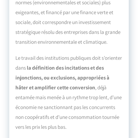
normes (environnementales et sociales) plus
exigeantes, et financé par une finance verte et
sociale, doit correspondre un investissement
stratégique résolu des entreprises dans la grande
transition environnementale et climatique.
Le travail des institutions publiques doit s’orienter
dans
la définition des incitations et des
injonctions, ou exclusions, appropriées à
hâter et amplifier cette conversion
, déjà
entamée mais menée à un rythme trop lent, d’une
économie ne sanctionnant pas les concurrents
non coopératifs et d’une consommation tournée
vers les prix les plus bas.