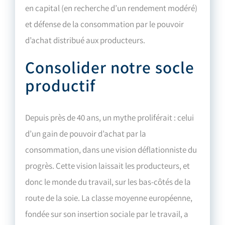
en capital (en recherche d’un rendement modéré)
et défense de la consommation par le pouvoir
d’achat distribué aux producteurs.
Consolider notre socle
productif
Depuis près de 40 ans, un mythe proliférait : celui
d’un gain de pouvoir d’achat par la
consommation, dans une vision déflationniste du
progrès. Cette vision laissait les producteurs, et
donc le monde du travail, sur les bas-côtés de la
route de la soie. La classe moyenne européenne,
fondée sur son insertion sociale par le travail, a