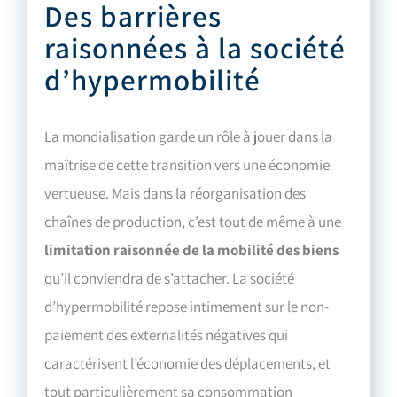
Des barrières
raisonnées à la société
d’hypermobilité
La mondialisation garde un rôle à jouer dans la
maîtrise de cette transition vers une économie
vertueuse. Mais dans la réorganisation des
chaînes de production, c’est tout de même à une
limitation raisonnée de la mobilité des biens
qu’il conviendra de s’attacher. La société
d’hypermobilité repose intimement sur le non-
paiement des externalités négatives qui
caractérisent l’économie des déplacements, et
tout particulièrement sa consommation