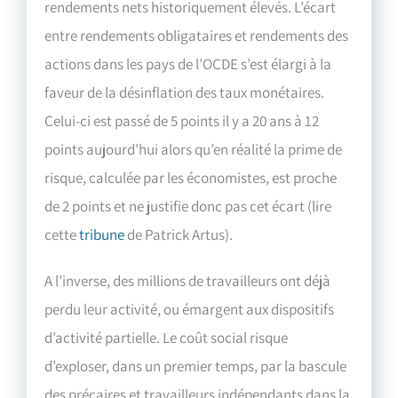
rendements nets historiquement élevés. L’écart
entre rendements obligataires et rendements des
actions dans les pays de l’OCDE s’est élargi à la
faveur de la désinflation des taux monétaires.
Celui-ci est passé de 5 points il y a 20 ans à 12
points aujourd’hui alors qu’en réalité la prime de
risque, calculée par les économistes, est proche
de 2 points et ne justifie donc pas cet écart (lire
cette
tribune
de Patrick Artus).
A l’inverse, des millions de travailleurs ont déjà
perdu leur activité, ou émargent aux dispositifs
d’activité partielle. Le coût social risque
d’exploser, dans un premier temps, par la bascule
des précaires et travailleurs indépendants dans la