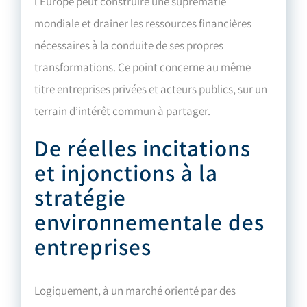
l’Europe peut construire une suprématie
mondiale et drainer les ressources financières
nécessaires à la conduite de ses propres
transformations. Ce point concerne au même
titre entreprises privées et acteurs publics, sur un
terrain d’intérêt commun à partager.
De réelles incitations
et injonctions à la
stratégie
environnementale des
entreprises
Logiquement, à un marché orienté par des