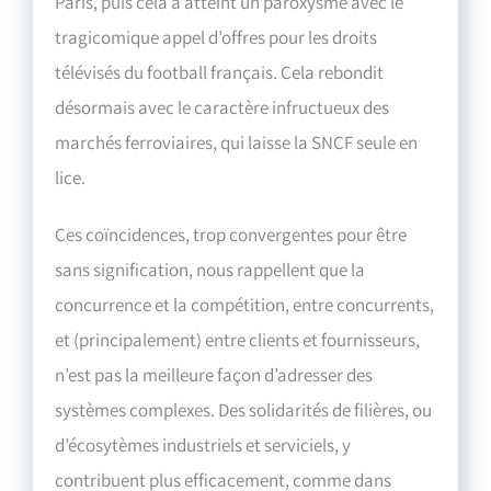
Paris, puis cela a atteint un paroxysme avec le
tragicomique appel d’offres pour les droits
télévisés du football français. Cela rebondit
désormais avec le caractère infructueux des
marchés ferroviaires, qui laisse la SNCF seule en
lice.
Ces coïncidences, trop convergentes pour être
sans signification, nous rappellent que la
concurrence et la compétition, entre concurrents,
et (principalement) entre clients et fournisseurs,
n’est pas la meilleure façon d’adresser des
systèmes complexes. Des solidarités de filières, ou
d’écosytèmes industriels et serviciels, y
contribuent plus efficacement, comme dans