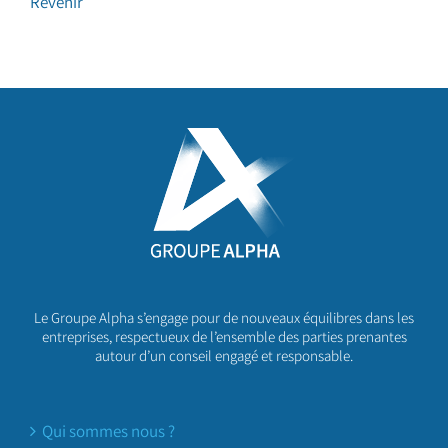
Revenir
Le Groupe Alpha s’engage pour de nouveaux équilibres dans les
entreprises, respectueux de l’ensemble des parties prenantes
autour d’un conseil engagé et responsable.
Qui sommes nous ?