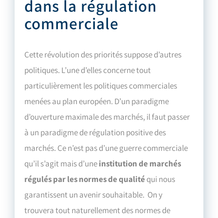
dans la régulation
commerciale
Cette révolution des priorités suppose d’autres
politiques. L’une d’elles concerne tout
particulièrement les politiques commerciales
menées au plan européen. D’un paradigme
d’ouverture maximale des marchés, il faut passer
à un paradigme de régulation positive des
marchés. Ce n’est pas d’une guerre commerciale
qu’il s’agit mais d’une
institution de marchés
régulés par les normes de qualité
qui nous
garantissent un avenir souhaitable. On y
trouvera tout naturellement des normes de