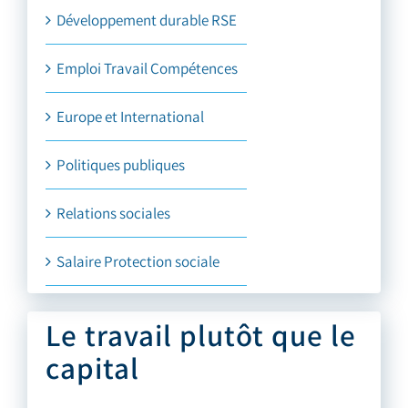
Développement durable RSE
Emploi Travail Compétences
Europe et International
Politiques publiques
Relations sociales
Salaire Protection sociale
Le travail plutôt que le
capital