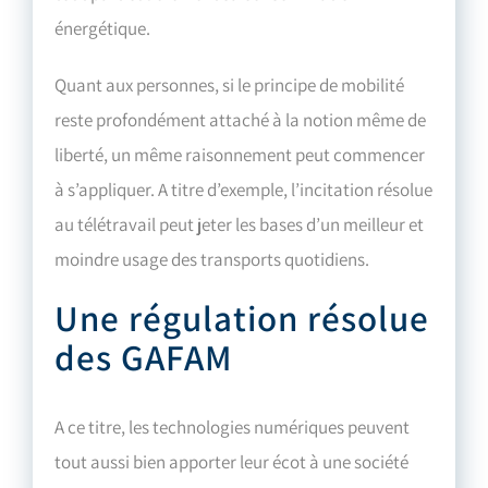
énergétique.
Quant aux personnes, si le principe de mobilité
reste profondément attaché à la notion même de
liberté, un même raisonnement peut commencer
à s’appliquer. A titre d’exemple, l’incitation résolue
au télétravail peut jeter les bases d’un meilleur et
moindre usage des transports quotidiens.
Une régulation résolue
des GAFAM
A ce titre, les technologies numériques peuvent
tout aussi bien apporter leur écot à une société